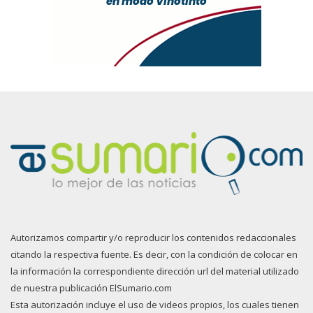
Autorizamos compartir y/o reproducir los contenidos redaccionales
citando la respectiva fuente. Es decir, con la condición de colocar en
la información la correspondiente dirección url del material utilizado
de nuestra publicación ElSumario.com
Esta autorización incluye el uso de videos propios, los cuales tienen