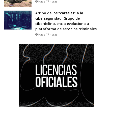
Hace 17 horas
Arribo de los “carteles” a la
ciberseguridad: Grupo de
ciberdelincuencia evoluciona a
plataforma de servicios criminales
Hace 17 horas