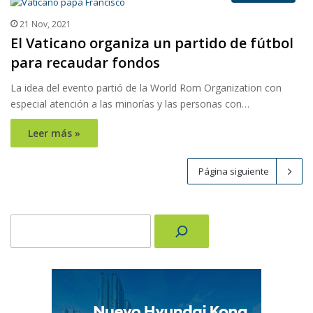
21 Nov, 2021
El Vaticano organiza un partido de fútbol
para recaudar fondos
La idea del evento partió de la World Rom Organization con
especial atención a las minorías y las personas con…
Leer más »
Página siguiente
Buscar