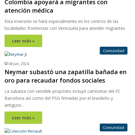
Colombia apoyará a migrantes con
atención médica
Esta inversión se hará especialmente en los centros de las
localidades fronterizas con Venezuela para atender migrantes
Leer más »
Comunidad
08 Jun, 2024
Neymar subastó una zapatilla bañada en
oro para recaudar fondos sociales
La subasta con sensible propósito incluyó camisetas del FC
Barcelona así como del PSG firmadas por el brasileño y
antiguos…
Leer más »
Comunidad