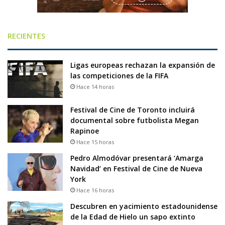
RECIENTES
Ligas europeas rechazan la expansión de
las competiciones de la FIFA
Hace 14 horas
Festival de Cine de Toronto incluirá
documental sobre futbolista Megan
Rapinoe
Hace 15 horas
Pedro Almodóvar presentará ‘Amarga
Navidad’ en Festival de Cine de Nueva
York
Hace 16 horas
Descubren en yacimiento estadounidense
de la Edad de Hielo un sapo extinto