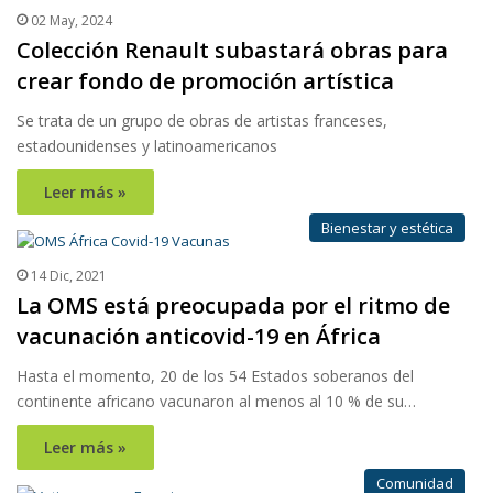
02 May, 2024
Colección Renault subastará obras para
crear fondo de promoción artística
Se trata de un grupo de obras de artistas franceses,
estadounidenses y latinoamericanos
Leer más »
Bienestar y estética
14 Dic, 2021
La OMS está preocupada por el ritmo de
vacunación anticovid-19 en África
Hasta el momento, 20 de los 54 Estados soberanos del
continente africano vacunaron al menos al 10 % de su…
Leer más »
Comunidad