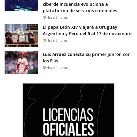
ciberdelincuencia evoluciona a
plataforma de servicios criminales
Hace 2 horas
El papa León XIV viajará a Uruguay,
Argentina y Perú del 6 al 17 de noviembre
Hace 3 horas
Luis Arráez conecta su primer jonrón con
los Filis
Hace 4 horas