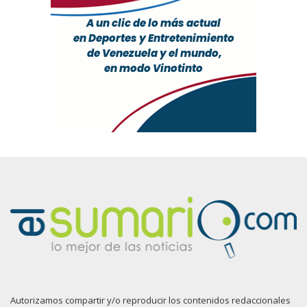
Autorizamos compartir y/o reproducir los contenidos redaccionales