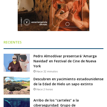
RECIENTES
Pedro Almodóvar presentará ‘Amarga
Navidad’ en Festival de Cine de Nueva
York
Hace 32 minutos
Descubren en yacimiento estadounidense
de la Edad de Hielo un sapo extinto
Hace 2 horas
Arribo de los “carteles” a la
ciberseguridad: Grupo de