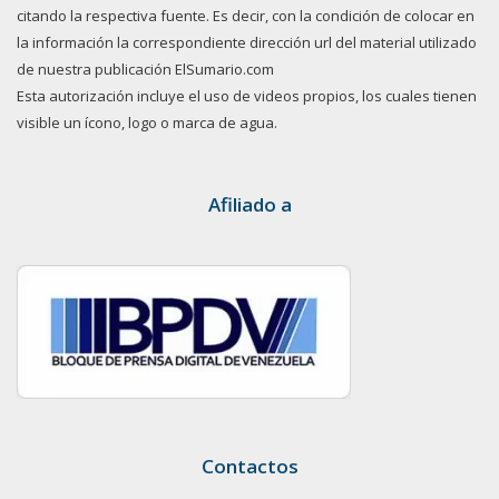
citando la respectiva fuente. Es decir, con la condición de colocar en
la información la correspondiente dirección url del material utilizado
de nuestra publicación ElSumario.com
Esta autorización incluye el uso de videos propios, los cuales tienen
visible un ícono, logo o marca de agua.
Afiliado a
Contactos