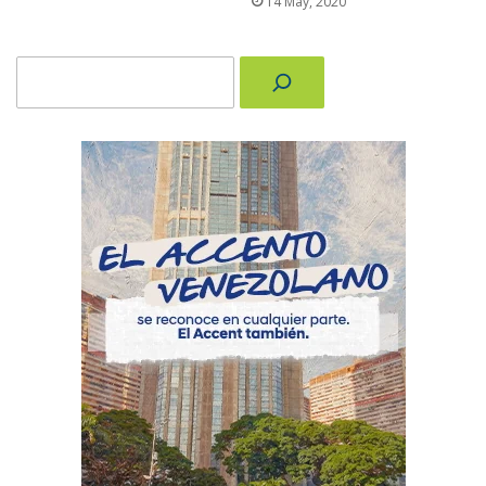
14 May, 2020
Buscar