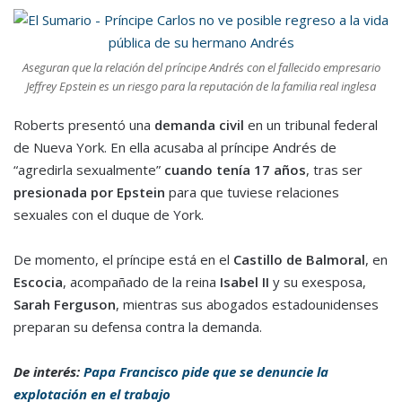
Aseguran que la relación del príncipe Andrés con el fallecido empresario
Jeffrey Epstein es un riesgo para la reputación de la familia real inglesa
Roberts presentó una
demanda civil
en un tribunal federal
de Nueva York. En ella acusaba al príncipe Andrés de
“agredirla sexualmente”
cuando tenía 17 años
, tras ser
presionada por Epstein
para que tuviese relaciones
sexuales con el duque de York.
De momento, el príncipe está en el
Castillo de Balmoral
, en
Escocia
, acompañado de la reina
Isabel II
y su exesposa,
Sarah Ferguson
, mientras sus abogados estadounidenses
preparan su defensa contra la demanda.
De interés:
Papa Francisco pide que se denuncie la
explotación en el trabajo