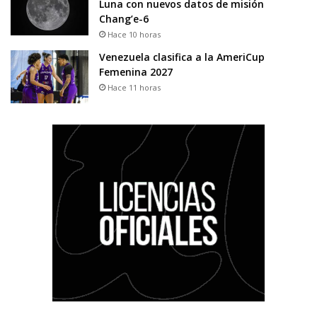
Luna con nuevos datos de misión
Chang’e-6
Hace 10 horas
Venezuela clasifica a la AmeriCup
Femenina 2027
Hace 11 horas