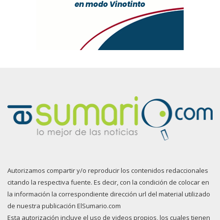
Autorizamos compartir y/o reproducir los contenidos redaccionales
citando la respectiva fuente. Es decir, con la condición de colocar en
la información la correspondiente dirección url del material utilizado
de nuestra publicación ElSumario.com
Esta autorización incluye el uso de videos propios, los cuales tienen