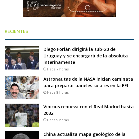
RECIENTES
Diego Forlán dirigirá la sub-20 de
Uruguay y se encargará de la absoluta
interinamente
Hace 7 horas
Astronautas de la NASA inician caminata
para preparar paneles solares en la EEI
Hace 8 horas
Vinicius renueva con el Real Madrid hasta
2032
Hace 9 horas
China actualiza mapa geológico de la