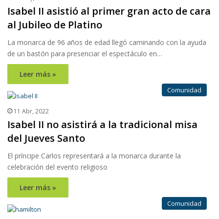
Isabel II asistió al primer gran acto de cara
al Jubileo de Platino
La monarca de 96 años de edad llegó caminando con la ayuda
de un bastón para presenciar el espectáculo en…
Leer más »
Comunidad
11 Abr, 2022
Isabel II no asistirá a la tradicional misa
del Jueves Santo
El príncipe Carlos representará a la monarca durante la
celebración del evento religioso
Leer más »
Comunidad