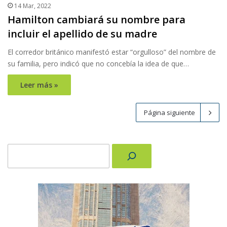
14 Mar, 2022
Hamilton cambiará su nombre para
incluir el apellido de su madre
El corredor británico manifestó estar “orgulloso” del nombre de
su familia, pero indicó que no concebía la idea de que…
Leer más »
Página siguiente
Buscar