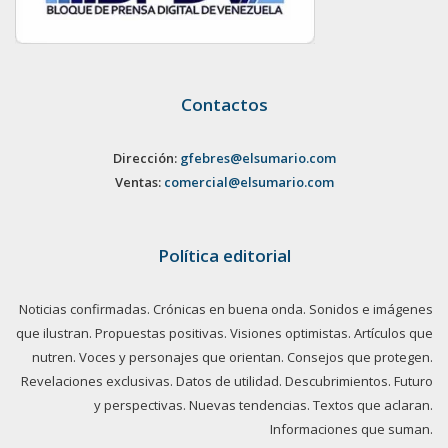
Contactos
Dirección:
gfebres@elsumario.com
Ventas:
comercial@elsumario.com
Política editorial
Noticias confirmadas. Crónicas en buena onda. Sonidos e imágenes
que ilustran. Propuestas positivas. Visiones optimistas. Artículos que
nutren. Voces y personajes que orientan. Consejos que protegen.
Revelaciones exclusivas. Datos de utilidad. Descubrimientos. Futuro
y perspectivas. Nuevas tendencias. Textos que aclaran.
Informaciones que suman.