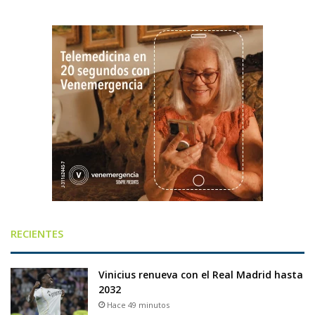
RECIENTES
Vinicius renueva con el Real Madrid hasta
2032
Hace 49 minutos