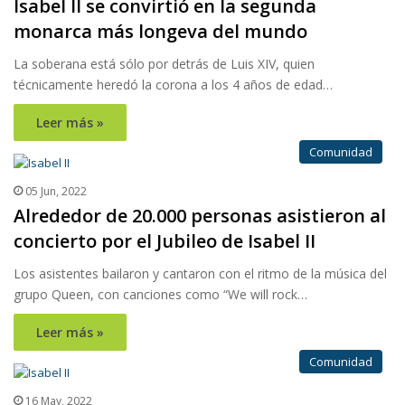
Isabel II se convirtió en la segunda
monarca más longeva del mundo
La soberana está sólo por detrás de Luis XIV, quien
técnicamente heredó la corona a los 4 años de edad…
Leer más »
Comunidad
05 Jun, 2022
Alrededor de 20.000 personas asistieron al
concierto por el Jubileo de Isabel II
Los asistentes bailaron y cantaron con el ritmo de la música del
grupo Queen, con canciones como “We will rock…
Leer más »
Comunidad
16 May, 2022