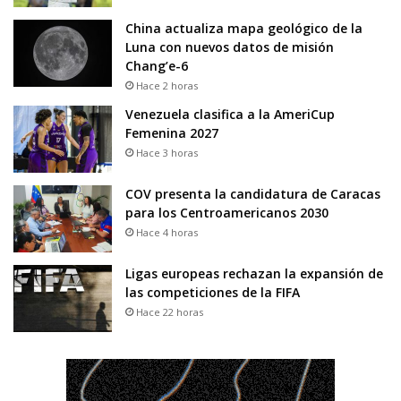
China actualiza mapa geológico de la
Luna con nuevos datos de misión
Chang’e-6
Hace 2 horas
Venezuela clasifica a la AmeriCup
Femenina 2027
Hace 3 horas
COV presenta la candidatura de Caracas
para los Centroamericanos 2030
Hace 4 horas
Ligas europeas rechazan la expansión de
las competiciones de la FIFA
Hace 22 horas