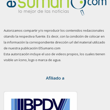
Autorizamos compartir y/o reproducir los contenidos redaccionales
citando la respectiva fuente. Es decir, con la condición de colocar en
la información la correspondiente dirección url del material utilizado
de nuestra publicación ElSumario.com
Esta autorización incluye el uso de videos propios, los cuales tienen
visible un ícono, logo o marca de agua.
Afiliado a