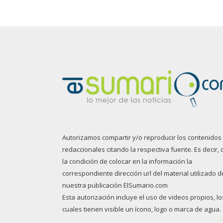
Autorizamos compartir y/o reproducir los contenidos
redaccionales citando la respectiva fuente. Es decir, 
la condición de colocar en la información la
correspondiente dirección url del material utilizado d
nuestra publicación ElSumario.com
Esta autorización incluye el uso de videos propios, lo
cuales tienen visible un ícono, logo o marca de agua.