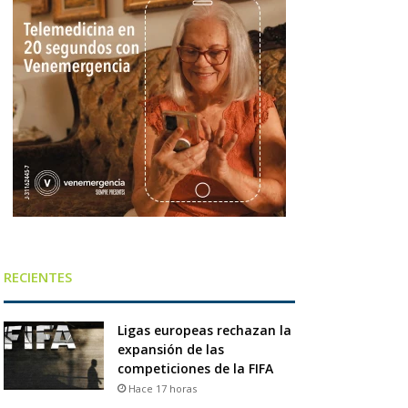
RECIENTES
Ligas europeas rechazan la
expansión de las
competiciones de la FIFA
Hace 17 horas