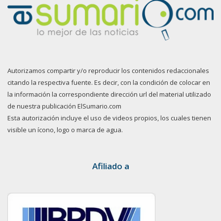
Autorizamos compartir y/o reproducir los contenidos redaccionales
citando la respectiva fuente. Es decir, con la condición de colocar en
la información la correspondiente dirección url del material utilizado
de nuestra publicación ElSumario.com
Esta autorización incluye el uso de videos propios, los cuales tienen
visible un ícono, logo o marca de agua.
Afiliado a