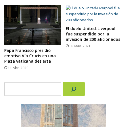
El duelo United-Liverpool
fue suspendido por la
invasión de 200 aficionados
03 May, 2021
Papa Francisco presidió
emotivo Vía Crucis en una
Plaza vaticana desierta
11 Abr, 2020
Buscar