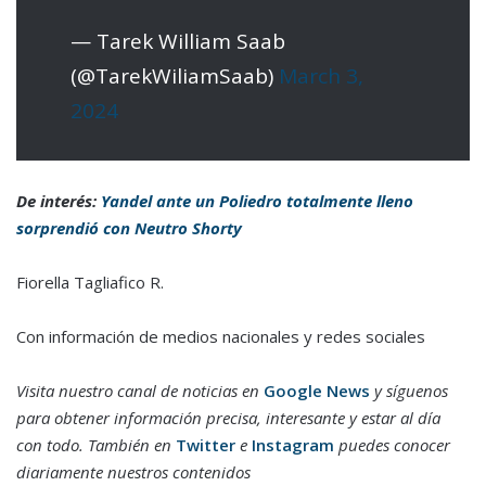
— Tarek William Saab
(@TarekWiliamSaab)
March 3,
2024
De interés:
Yandel ante un Poliedro totalmente lleno
sorprendió con Neutro Shorty
Fiorella Tagliafico R.
Con información de medios nacionales y redes sociales
Visita nuestro canal de noticias en
Google News
y síguenos
para obtener información precisa, interesante y estar al día
con todo. También en
Twitter
e
Instagram
puedes conocer
diariamente nuestros contenidos