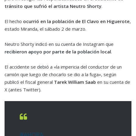
tránsito que sufrió el artista Neutro Shorty
.
El hecho
ocurrió en la población de El Clavo en Higuerote
,
estado Miranda, el sábado 2 de marzo.
Neutro Shorty indicó en su cuenta de Instagram que
recibieron apoyo por parte de la población local
.
El accidente se debió a «la impericia del conductor de un
camión que luego de chocarlo se dio a la fuga», según
publicó el fiscal general
Tarek William Saab
en su cuenta de
X (antes Twitter).
#AHORA