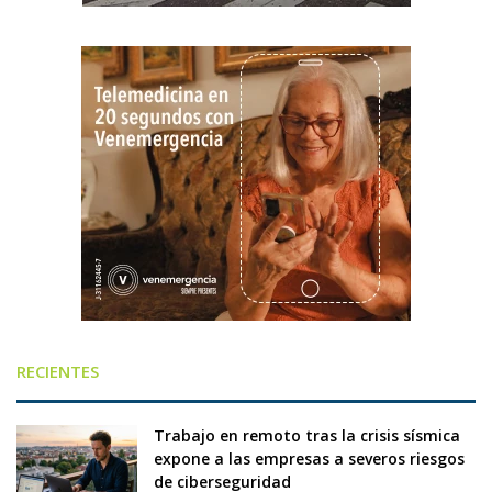
RECIENTES
Trabajo en remoto tras la crisis sísmica
expone a las empresas a severos riesgos
de ciberseguridad