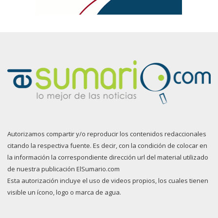
Autorizamos compartir y/o reproducir los contenidos redaccionales
citando la respectiva fuente. Es decir, con la condición de colocar en
la información la correspondiente dirección url del material utilizado
de nuestra publicación ElSumario.com
Esta autorización incluye el uso de videos propios, los cuales tienen
visible un ícono, logo o marca de agua.