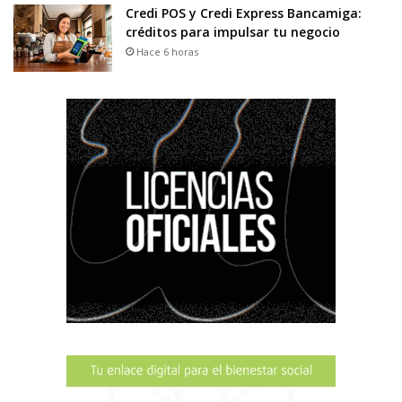
Credi POS y Credi Express Bancamiga:
créditos para impulsar tu negocio
Hace 6 horas