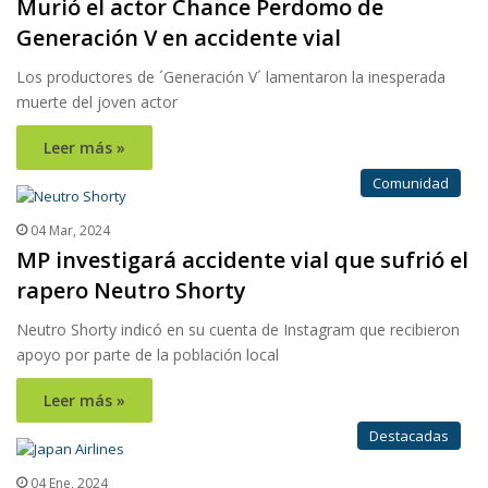
Murió el actor Chance Perdomo de
Generación V en accidente vial
Los productores de ´Generación V´ lamentaron la inesperada
muerte del joven actor
Leer más »
Comunidad
04 Mar, 2024
MP investigará accidente vial que sufrió el
rapero Neutro Shorty
Neutro Shorty indicó en su cuenta de Instagram que recibieron
apoyo por parte de la población local
Leer más »
Destacadas
04 Ene, 2024