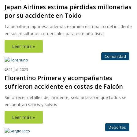
Japan Airlines estima pérdidas millonarias
por su accidente en Tokio
La aerolínea japonesa además examina el impacto del incidente
en sus resultados comerciales para este año fiscal
Leer más »
Comunidad
21 Jul, 2023
Florentino Primera y acompañantes
sufrieron accidente en costas de Falcón
Sin ofrecer detalles del incidente, solo aclararon que todos se
encuentran sanos y salvos
Leer más »
Deportes