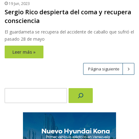
19 Jun, 2023
Sergio Rico despierta del coma y recupera
consciencia
El guardameta se recupera del accidente de caballo que sufrió el
pasado 28 de mayo
Leer más »
Página siguiente
Buscar