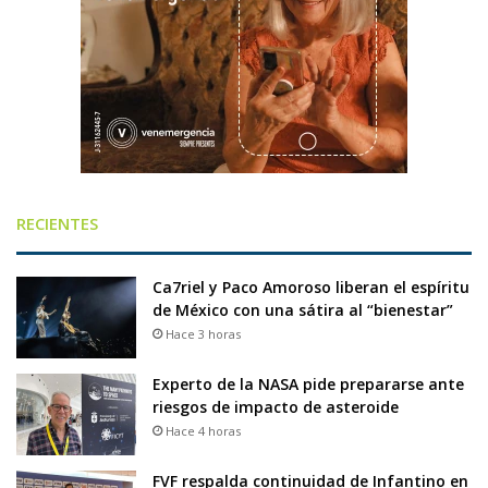
RECIENTES
Ca7riel y Paco Amoroso liberan el espíritu
de México con una sátira al “bienestar”
Hace 3 horas
Experto de la NASA pide prepararse ante
riesgos de impacto de asteroide
Hace 4 horas
FVF respalda continuidad de Infantino en