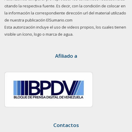
citando la respectiva fuente. Es decir, con la condición de colocar en
la información la correspondiente dirección url del material utilizado
de nuestra publicación ElSumario.com
Esta autorización incluye el uso de videos propios, los cuales tienen
visible un ícono, logo o marca de agua.
Afiliado a
Contactos