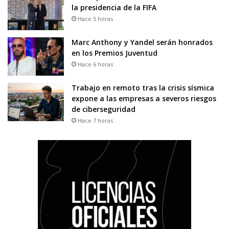
la presidencia de la FIFA
Hace 5 horas
Marc Anthony y Yandel serán honrados
en los Premios Juventud
Hace 6 horas
Trabajo en remoto tras la crisis sísmica
expone a las empresas a severos riesgos
de ciberseguridad
Hace 7 horas