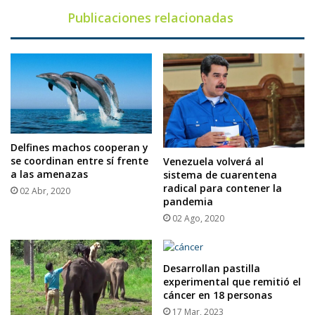
Publicaciones relacionadas
Delfines machos cooperan y
se coordinan entre sí frente
Venezuela volverá al
a las amenazas
sistema de cuarentena
radical para contener la
02 Abr, 2020
pandemia
02 Ago, 2020
Desarrollan pastilla
experimental que remitió el
cáncer en 18 personas
17 Mar, 2023