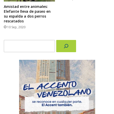
Amistad entre animales:
Elefante lleva de paseo en
su espalda a dos perros
rescatados
10 Sep, 2020
Buscar