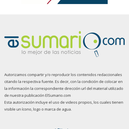
Autorizamos compartir y/o reproducir los contenidos redaccionales
citando la respectiva fuente. Es decir, con la condición de colocar en
la información la correspondiente dirección url del material utilizado
de nuestra publicación ElSumario.com
Esta autorización incluye el uso de videos propios, los cuales tienen
visible un ícono, logo o marca de agua.