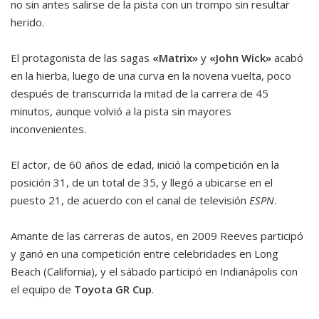
no sin antes salirse de la pista con un trompo sin resultar
herido.
El protagonista de las sagas
«Matrix»
y
«John Wick»
acabó
en la hierba, luego de una curva en la novena vuelta, poco
después de transcurrida la mitad de la carrera de 45
minutos, aunque volvió a la pista sin mayores
inconvenientes.
El actor, de 60 años de edad, inició la competición en la
posición 31, de un total de 35, y llegó a ubicarse en el
puesto 21, de acuerdo con el canal de televisión
ESPN
.
Amante de las carreras de autos, en 2009 Reeves participó
y ganó en una competición entre celebridades en Long
Beach (California), y el sábado participó en Indianápolis con
el equipo de
Toyota GR Cup
.