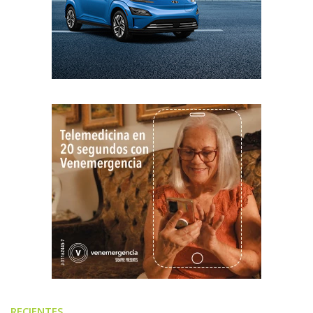
RECIENTES