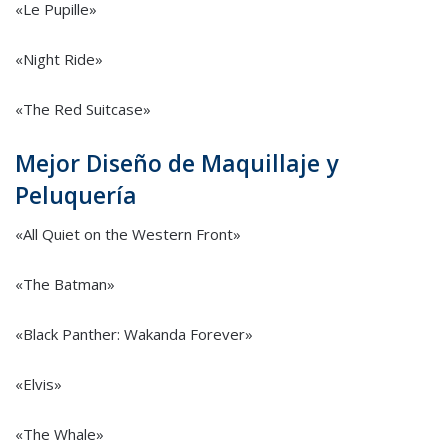
«Le Pupille»
«Night Ride»
«The Red Suitcase»
Mejor Diseño de Maquillaje y
Peluquería
«All Quiet on the Western Front»
«The Batman»
«Black Panther: Wakanda Forever»
«Elvis»
«The Whale»