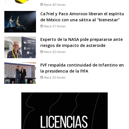
Hace 20 horas
Ca7riel y Paco Amoroso liberan el espíritu
de México con una sátira al “bienestar”
Hace 21 horas
Experto de la NASA pide prepararse ante
riesgos de impacto de asteroide
Hace 22 horas
FVF respalda continuidad de Infantino en
la presidencia de la FIFA
Hace 23 horas