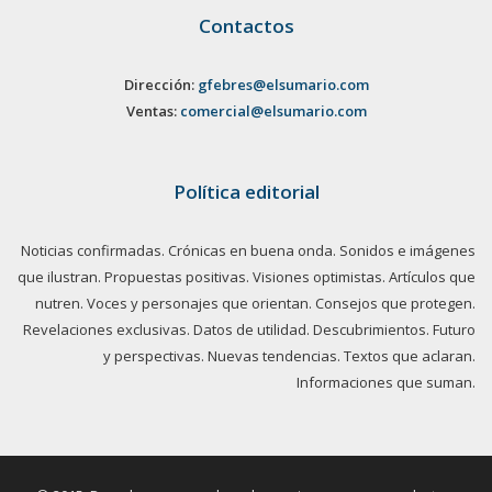
Contactos
Dirección:
gfebres@elsumario.com
Ventas:
comercial@elsumario.com
Política editorial
Noticias confirmadas. Crónicas en buena onda. Sonidos e imágenes
que ilustran. Propuestas positivas. Visiones optimistas. Artículos que
nutren. Voces y personajes que orientan. Consejos que protegen.
Revelaciones exclusivas. Datos de utilidad. Descubrimientos. Futuro
y perspectivas. Nuevas tendencias. Textos que aclaran.
Informaciones que suman.