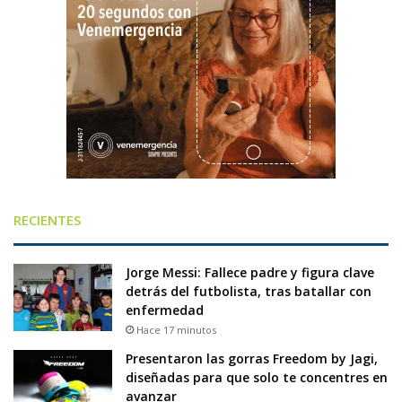
RECIENTES
Jorge Messi: Fallece padre y figura clave
detrás del futbolista, tras batallar con
enfermedad
Hace 17 minutos
Presentaron las gorras Freedom by Jagi,
diseñadas para que solo te concentres en
avanzar