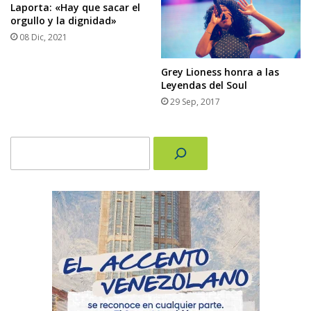
Laporta: «Hay que sacar el
orgullo y la dignidad»
08 Dic, 2021
Grey Lioness honra a las
Leyendas del Soul
29 Sep, 2017
Buscar