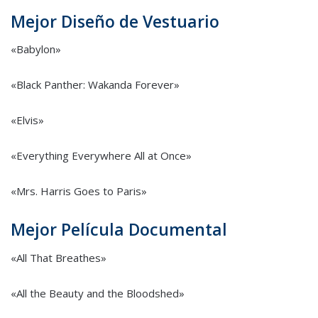
Mejor Diseño de Vestuario
«Babylon»
«Black Panther: Wakanda Forever»
«Elvis»
«Everything Everywhere All at Once»
«Mrs. Harris Goes to Paris»
Mejor Película Documental
«All That Breathes»
«All the Beauty and the Bloodshed»