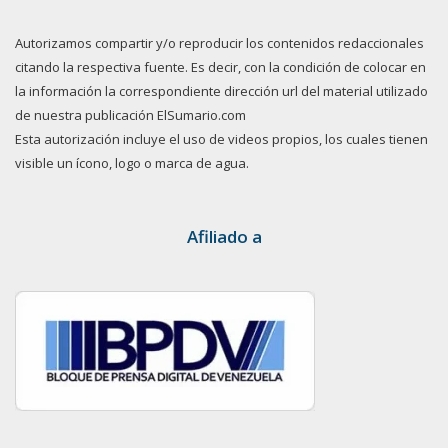
Autorizamos compartir y/o reproducir los contenidos redaccionales
citando la respectiva fuente. Es decir, con la condición de colocar en
la información la correspondiente dirección url del material utilizado
de nuestra publicación ElSumario.com
Esta autorización incluye el uso de videos propios, los cuales tienen
visible un ícono, logo o marca de agua.
Afiliado a