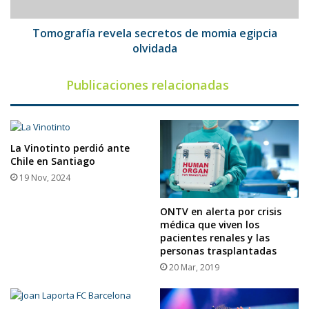
Tomografía revela secretos de momia egipcia
olvidada
Publicaciones relacionadas
La Vinotinto perdió ante
Chile en Santiago
19 Nov, 2024
ONTV en alerta por crisis
médica que viven los
pacientes renales y las
personas trasplantadas
20 Mar, 2019