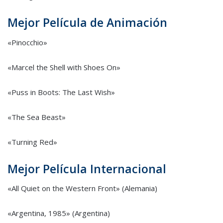
Mejor Película de Animación
«Pinocchio»
«Marcel the Shell with Shoes On»
«Puss in Boots: The Last Wish»
«The Sea Beast»
«Turning Red»
Mejor Película Internacional
«All Quiet on the Western Front» (Alemania)
«Argentina, 1985» (Argentina)