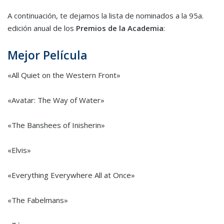
A continuación, te dejamos la lista de nominados a la 95a.
edición anual de los
Premios de la Academia
:
Mejor Película
«All Quiet on the Western Front»
«Avatar: The Way of Water»
«The Banshees of Inisherin»
«Elvis»
«Everything Everywhere All at Once»
«The Fabelmans»