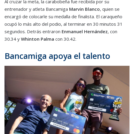
Al cruzar la meta, la carabobeña fue recibida por su
entrenador y atleta Bancamiga
Marvin Blanco
, quien se
encargó de colocarle su medalla de finalista. El caraqueño
ocupó lo más alto del podio, al terminar en 30 minutos 31
segundos. Detrás entraron
Enmanuel Hernández
, con
30.34 y
Whinton Palma
con 30.42.
Bancamiga apoya el talento