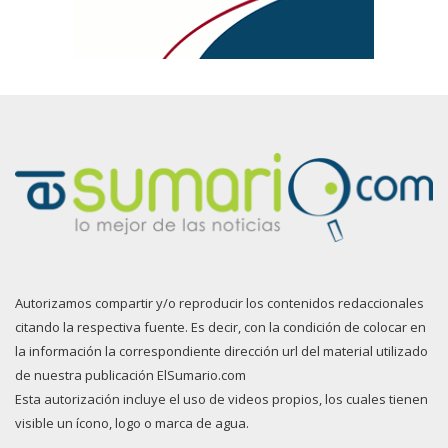
Autorizamos compartir y/o reproducir los contenidos redaccionales
citando la respectiva fuente. Es decir, con la condición de colocar en
la información la correspondiente dirección url del material utilizado
de nuestra publicación ElSumario.com
Esta autorización incluye el uso de videos propios, los cuales tienen
visible un ícono, logo o marca de agua.