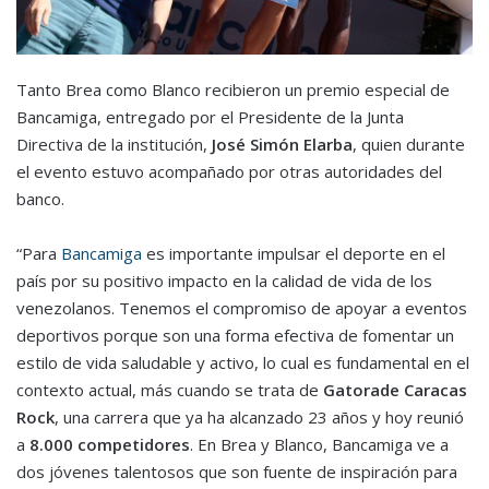
Tanto Brea como Blanco recibieron un premio especial de
Bancamiga, entregado por el Presidente de la Junta
Directiva de la institución,
José Simón Elarba
, quien durante
el evento estuvo acompañado por otras autoridades del
banco.
“Para
Bancamiga
es importante impulsar el deporte en el
país por su positivo impacto en la calidad de vida de los
venezolanos. Tenemos el compromiso de apoyar a eventos
deportivos porque son una forma efectiva de fomentar un
estilo de vida saludable y activo, lo cual es fundamental en el
contexto actual, más cuando se trata de
Gatorade Caracas
Rock
, una carrera que ya ha alcanzado 23 años y hoy reunió
a
8.000 competidores
. En Brea y Blanco, Bancamiga ve a
dos jóvenes talentosos que son fuente de inspiración para