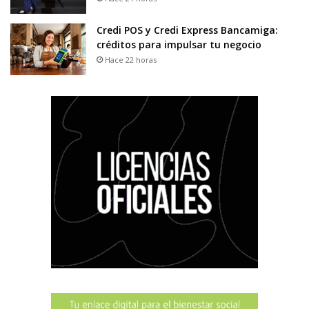
Credi POS y Credi Express Bancamiga:
créditos para impulsar tu negocio
Hace 22 horas