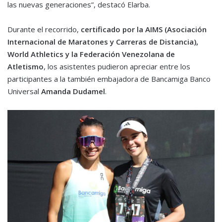
las nuevas generaciones”, destacó Elarba.
Durante el recorrido,
certificado por la AIMS (Asociación
Internacional de Maratones y Carreras de Distancia),
World Athletics y la Federación Venezolana de
Atletismo
, los asistentes pudieron apreciar entre los
participantes a la también embajadora de Bancamiga Banco
Universal
Amanda Dudamel
.