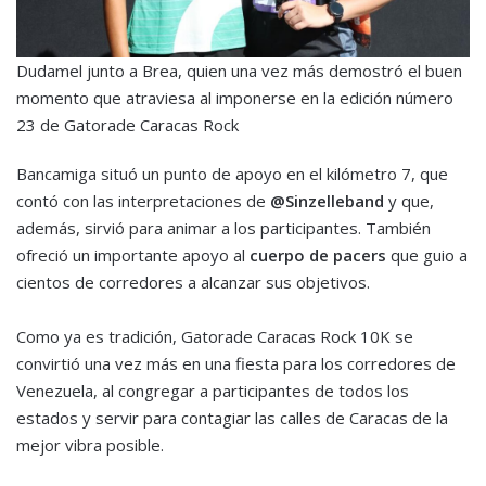
Dudamel junto a Brea, quien una vez más demostró el buen
momento que atraviesa al imponerse en la edición número
23 de Gatorade Caracas Rock
Bancamiga situó un punto de apoyo en el kilómetro 7, que
contó con las interpretaciones de
@Sinzelleband
y que,
además, sirvió para animar a los participantes. También
ofreció un importante apoyo al
cuerpo de pacers
que guio a
cientos de corredores a alcanzar sus objetivos.
Como ya es tradición, Gatorade Caracas Rock 10K se
convirtió una vez más en una fiesta para los corredores de
Venezuela, al congregar a participantes de todos los
estados y servir para contagiar las calles de Caracas de la
mejor vibra posible.