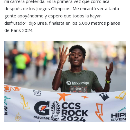
mi carrera preferida. Es la primera vez que corro acá
después de los Juegos Olímpicos. Me encantó ver a tanta
gente apoyándome y espero que todos la hayan
disfrutado”, dijo Brea, finalista en los 5.000 metros planos
de París 2024.