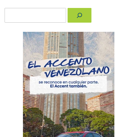
Buscar