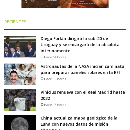
RECIENTES
Diego Forlán dirigirá la sub-20 de
Uruguay y se encargará de la absoluta
interinamente
Hace 14 horas
Astronautas de la NASA inician caminata
para preparar paneles solares en la EEI
Hace 15 horas
Vinicius renueva con el Real Madrid hasta
2032
Hace 16 horas
China actualiza mapa geológico de la
Luna con nuevos datos de misión