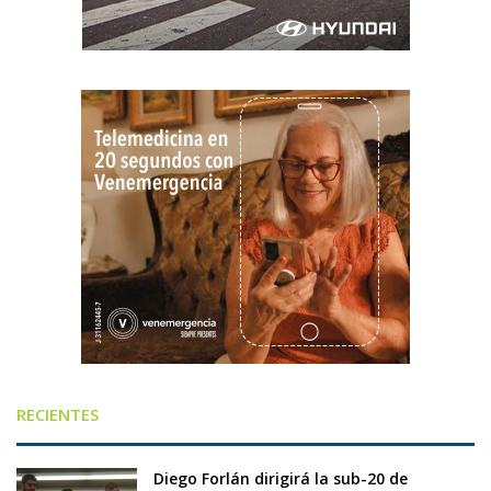
RECIENTES
Diego Forlán dirigirá la sub-20 de