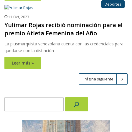
Deportes
11 Oct, 2023
Yulimar Rojas recibió nominación para el
premio Atleta Femenina del Año
La plusmarquista venezolana cuenta con las credenciales para
quedarse con la distinción
Leer más »
Página siguiente
Buscar