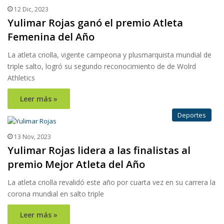
12 Dic, 2023
Yulimar Rojas ganó el premio Atleta
Femenina del Año
La atleta criolla, vigente campeona y plusmarquista mundial de
triple salto, logró su segundo reconocimiento de de Wolrd
Athletics
Leer más »
Deportes
13 Nov, 2023
Yulimar Rojas lidera a las finalistas al
premio Mejor Atleta del Año
La atleta criolla revalidó este año por cuarta vez en su carrera la
corona mundial en salto triple
Leer más »