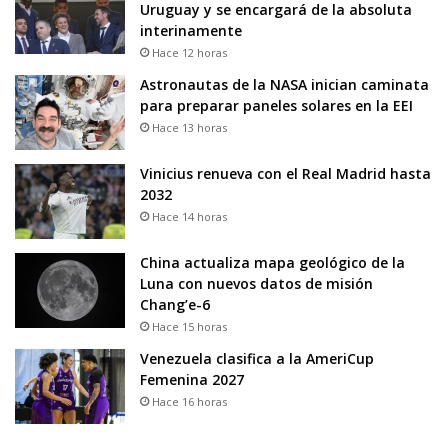
Uruguay y se encargará de la absoluta
interinamente
Hace 12 horas
Astronautas de la NASA inician caminata
para preparar paneles solares en la EEI
Hace 13 horas
Vinicius renueva con el Real Madrid hasta
2032
Hace 14 horas
China actualiza mapa geológico de la
Luna con nuevos datos de misión
Chang’e-6
Hace 15 horas
Venezuela clasifica a la AmeriCup
Femenina 2027
Hace 16 horas