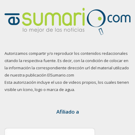
Autorizamos compartir y/o reproducir los contenidos redaccionales
citando la respectiva fuente. Es decir, con la condición de colocar en
la información la correspondiente dirección url del material utilizado
de nuestra publicación ElSumario.com
Esta autorización incluye el uso de videos propios, los cuales tienen
visible un ícono, logo o marca de agua.
Afiliado a