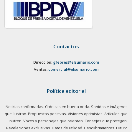
Contactos
Dirección:
gfebres@elsumario.com
Ventas:
comercial@elsumario.com
Política editorial
Noticias confirmadas. Crónicas en buena onda. Sonidos e imágenes
que ilustran. Propuestas positivas. Visiones optimistas. Artículos que
nutren. Voces y personajes que orientan. Consejos que protegen.
Revelaciones exclusivas. Datos de utilidad. Descubrimientos. Futuro