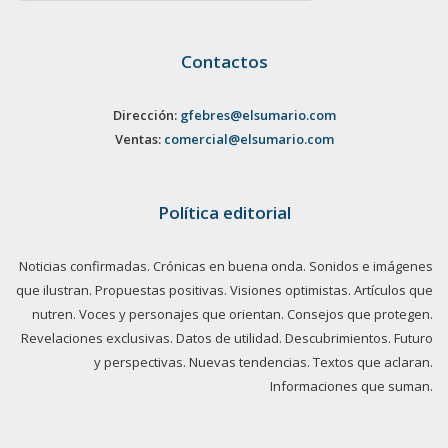
Contactos
Dirección:
gfebres@elsumario.com
Ventas:
comercial@elsumario.com
Política editorial
Noticias confirmadas. Crónicas en buena onda. Sonidos e imágenes
que ilustran. Propuestas positivas. Visiones optimistas. Artículos que
nutren. Voces y personajes que orientan. Consejos que protegen.
Revelaciones exclusivas. Datos de utilidad. Descubrimientos. Futuro
y perspectivas. Nuevas tendencias. Textos que aclaran.
Informaciones que suman.