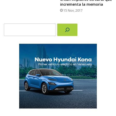
incrementa la memoria
15 Nov, 2017
Buscar