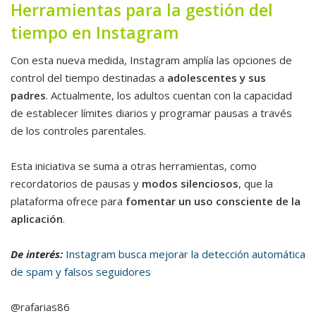
Herramientas para la gestión del
tiempo en Instagram
Con esta nueva medida, Instagram amplía las opciones de
control del tiempo destinadas a
adolescentes y sus
padres
. Actualmente, los adultos cuentan con la capacidad
de establecer límites diarios y programar pausas a través
de los controles parentales.
Esta iniciativa se suma a otras herramientas, como
recordatorios de pausas y
modos silenciosos
, que la
plataforma ofrece para
fomentar un uso consciente de la
aplicación
.
De interés:
Instagram busca mejorar la detección automática
de spam y falsos seguidores
@rafarias86