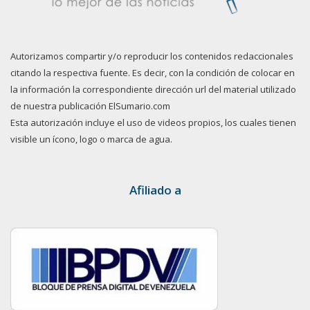
Autorizamos compartir y/o reproducir los contenidos redaccionales
citando la respectiva fuente. Es decir, con la condición de colocar en
la información la correspondiente dirección url del material utilizado
de nuestra publicación ElSumario.com
Esta autorización incluye el uso de videos propios, los cuales tienen
visible un ícono, logo o marca de agua.
Afiliado a