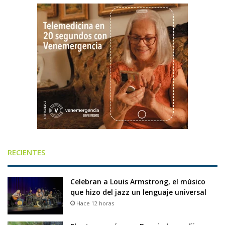
RECIENTES
Celebran a Louis Armstrong, el músico
que hizo del jazz un lenguaje universal
Hace 12 horas