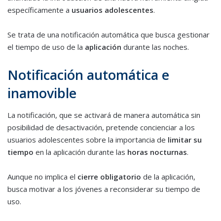
específicamente a
usuarios adolescentes
.
Se trata de una notificación automática que busca gestionar
el tiempo de uso de la
aplicación
durante las noches.
Notificación automática e
inamovible
La notificación, que se activará de manera automática sin
posibilidad de desactivación, pretende concienciar a los
usuarios adolescentes sobre la importancia de
limitar su
tiempo
en la aplicación durante las
horas nocturnas
.
Aunque no implica el
cierre obligatorio
de la aplicación,
busca motivar a los jóvenes a reconsiderar su tiempo de
uso.