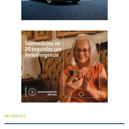
RECIENTES