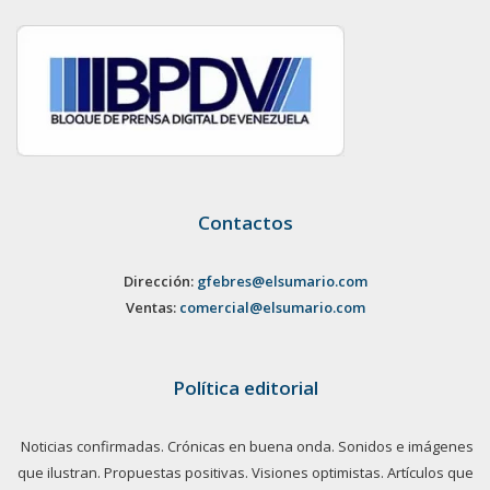
Contactos
Dirección:
gfebres@elsumario.com
Ventas:
comercial@elsumario.com
Política editorial
Noticias confirmadas. Crónicas en buena onda. Sonidos e imágenes
que ilustran. Propuestas positivas. Visiones optimistas. Artículos que