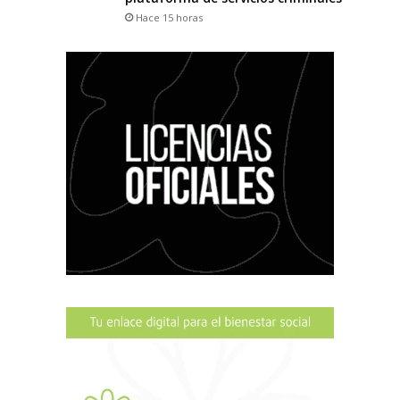
Hace 15 horas