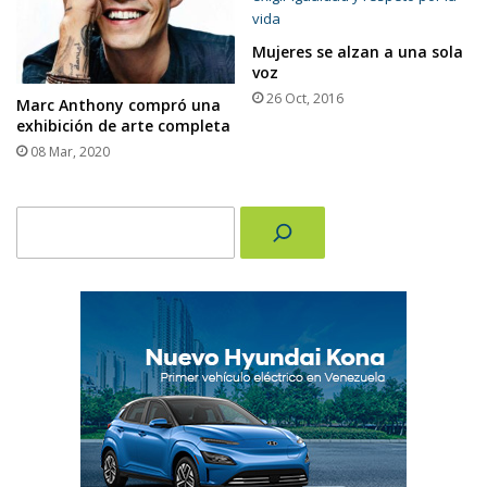
Mujeres se alzan a una sola
voz
26 Oct, 2016
Marc Anthony compró una
exhibición de arte completa
08 Mar, 2020
Buscar