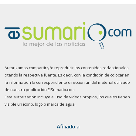
Autorizamos compartir y/o reproducir los contenidos redaccionales
citando la respectiva fuente. Es decir, con la condición de colocar en
la información la correspondiente dirección url del material utilizado
de nuestra publicación ElSumario.com
Esta autorización incluye el uso de videos propios, los cuales tienen
visible un ícono, logo o marca de agua.
Afiliado a