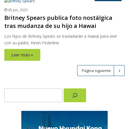
05 Jun, 2023
Britney Spears publica foto nostálgica
tras mudanza de su hijo a Hawai
Los hijos de Britney Spears se trasladarán a Hawai para vivir
con su padre, Kevin Federline
Leer más »
Página siguiente
Buscar