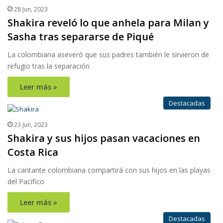
28 Jun, 2023
Shakira reveló lo que anhela para Milan y
Sasha tras separarse de Piqué
La colombiana aseveró que sus padres también le sirvieron de
refugio tras la separación
Leer más »
Destacadas
23 Jun, 2023
Shakira y sus hijos pasan vacaciones en
Costa Rica
La cantante colombiana compartirá con sus hijos en las playas
del Pacífico
Leer más »
Destacadas