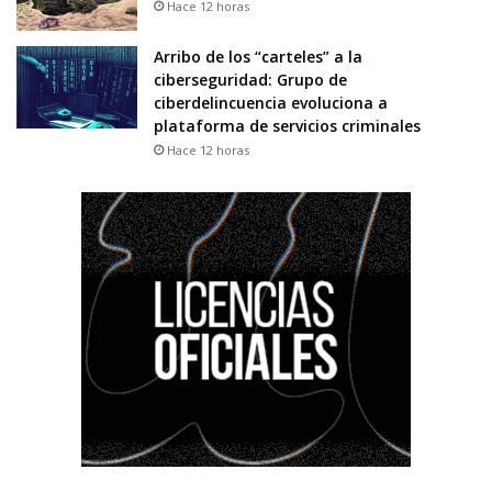
Hace 12 horas
Arribo de los “carteles” a la
ciberseguridad: Grupo de
ciberdelincuencia evoluciona a
plataforma de servicios criminales
Hace 12 horas