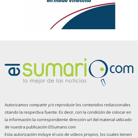
Autorizamos compartir y/o reproducir los contenidos redaccionales
citando la respectiva fuente. Es decir, con la condición de colocar en
la información la correspondiente dirección url del material utilizado
de nuestra publicación ElSumario.com
Esta autorización incluye el uso de videos propios, los cuales tienen