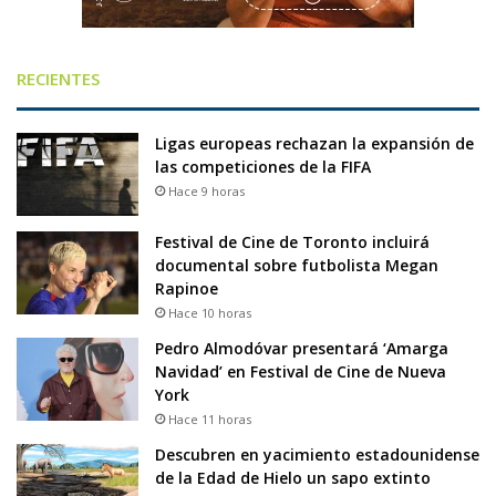
RECIENTES
Ligas europeas rechazan la expansión de
las competiciones de la FIFA
Hace 9 horas
Festival de Cine de Toronto incluirá
documental sobre futbolista Megan
Rapinoe
Hace 10 horas
Pedro Almodóvar presentará ‘Amarga
Navidad’ en Festival de Cine de Nueva
York
Hace 11 horas
Descubren en yacimiento estadounidense
de la Edad de Hielo un sapo extinto