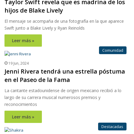
Taylor Swift revela que es madrina de los
hijos de Blake Lively
El mensaje se acompaña de una fotografía en la que aparece
Swift junto a Blake Lively y Ryan Reinolds
Leer más »
Comunidad
19 Jun, 2024
Jenni Rivera tendrá una estrella póstuma
en el Paseo de la Fama
La cantante estadounidense de origen mexicano recibió a lo
largo de su carrera musical numerosos premios y
reconocimientos
Leer más »
Destacadas