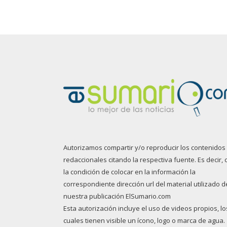
Autorizamos compartir y/o reproducir los contenidos
redaccionales citando la respectiva fuente. Es decir, 
la condición de colocar en la información la
correspondiente dirección url del material utilizado d
nuestra publicación ElSumario.com
Esta autorización incluye el uso de videos propios, lo
cuales tienen visible un ícono, logo o marca de agua.