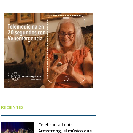
RECIENTES
Celebran a Louis
Armstrong, el músico que