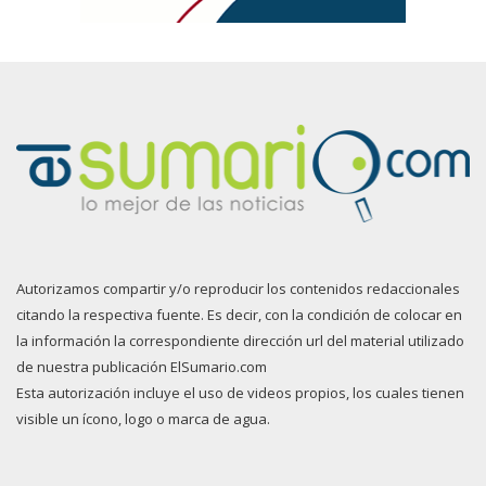
Autorizamos compartir y/o reproducir los contenidos redaccionales
citando la respectiva fuente. Es decir, con la condición de colocar en
la información la correspondiente dirección url del material utilizado
de nuestra publicación ElSumario.com
Esta autorización incluye el uso de videos propios, los cuales tienen
visible un ícono, logo o marca de agua.