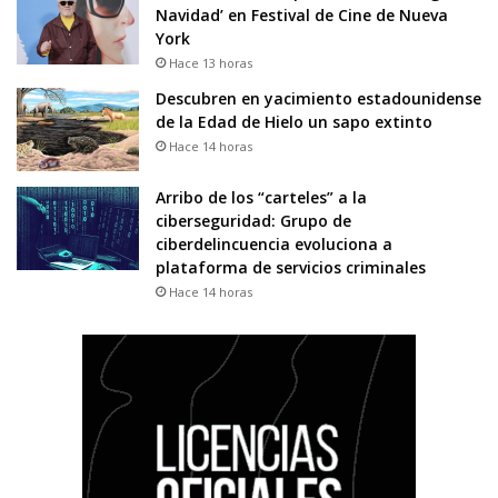
Navidad’ en Festival de Cine de Nueva
York
Hace 13 horas
Descubren en yacimiento estadounidense
de la Edad de Hielo un sapo extinto
Hace 14 horas
Arribo de los “carteles” a la
ciberseguridad: Grupo de
ciberdelincuencia evoluciona a
plataforma de servicios criminales
Hace 14 horas