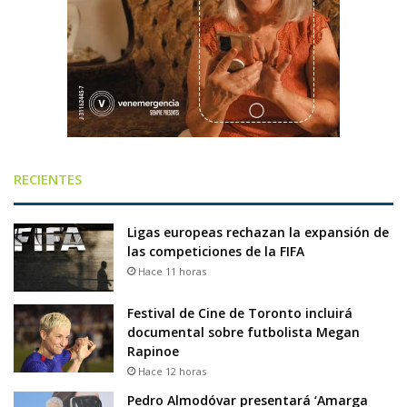
RECIENTES
Ligas europeas rechazan la expansión de
las competiciones de la FIFA
Hace 11 horas
Festival de Cine de Toronto incluirá
documental sobre futbolista Megan
Rapinoe
Hace 12 horas
Pedro Almodóvar presentará ‘Amarga