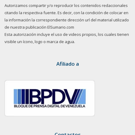
Autorizamos compartir y/o reproducir los contenidos redaccionales
citando la respectiva fuente. Es decir, con la condición de colocar en
la información la correspondiente dirección url del material utilizado
de nuestra publicación ElSumario.com
Esta autorización incluye el uso de videos propios, los cuales tienen
visible un ícono, logo o marca de agua.
Afiliado a
Contactos