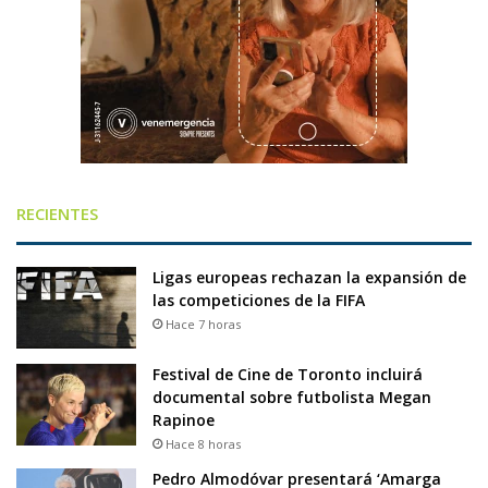
RECIENTES
Ligas europeas rechazan la expansión de
las competiciones de la FIFA
Hace 7 horas
Festival de Cine de Toronto incluirá
documental sobre futbolista Megan
Rapinoe
Hace 8 horas
Pedro Almodóvar presentará ‘Amarga