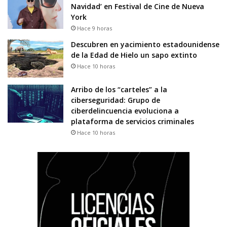
Navidad’ en Festival de Cine de Nueva
York
Hace 9 horas
Descubren en yacimiento estadounidense
de la Edad de Hielo un sapo extinto
Hace 10 horas
Arribo de los “carteles” a la
ciberseguridad: Grupo de
ciberdelincuencia evoluciona a
plataforma de servicios criminales
Hace 10 horas