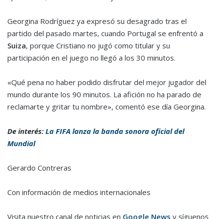
Georgina Rodríguez ya expresó su desagrado tras el
partido del pasado martes, cuando Portugal se enfrentó a
Suiza
, porque Cristiano no jugó como titular y su
participación en el juego no llegó a los 30 minutos.
«Qué pena no haber podido disfrutar del mejor jugador del
mundo durante los 90 minutos. La afición no ha parado de
reclamarte y gritar tu nombre», comentó ese día Georgina.
De interés:
La FIFA lanza la banda sonora oficial del
Mundial
Gerardo Contreras
Con información de medios internacionales
Visita nuestro canal de noticias en
Google News
y síguenos