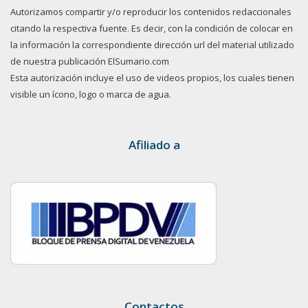
Autorizamos compartir y/o reproducir los contenidos redaccionales
citando la respectiva fuente. Es decir, con la condición de colocar en
la información la correspondiente dirección url del material utilizado
de nuestra publicación ElSumario.com
Esta autorización incluye el uso de videos propios, los cuales tienen
visible un ícono, logo o marca de agua.
Afiliado a
Contactos