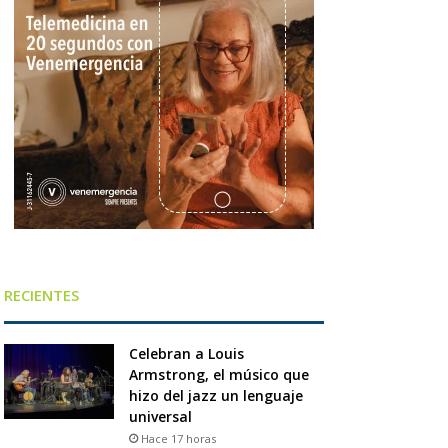
RECIENTES
Celebran a Louis
Armstrong, el músico que
hizo del jazz un lenguaje
universal
Hace 17 horas