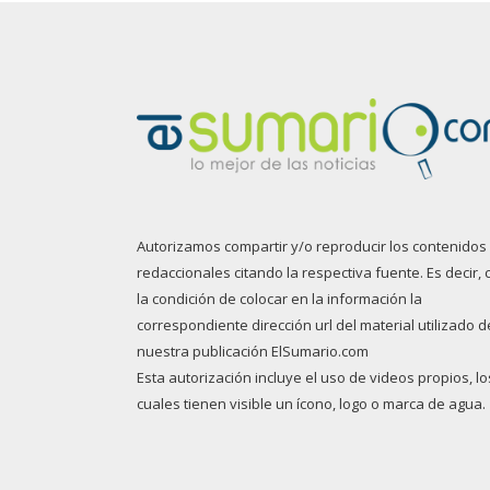
Autorizamos compartir y/o reproducir los contenidos
redaccionales citando la respectiva fuente. Es decir, 
la condición de colocar en la información la
correspondiente dirección url del material utilizado d
nuestra publicación ElSumario.com
Esta autorización incluye el uso de videos propios, lo
cuales tienen visible un ícono, logo o marca de agua.