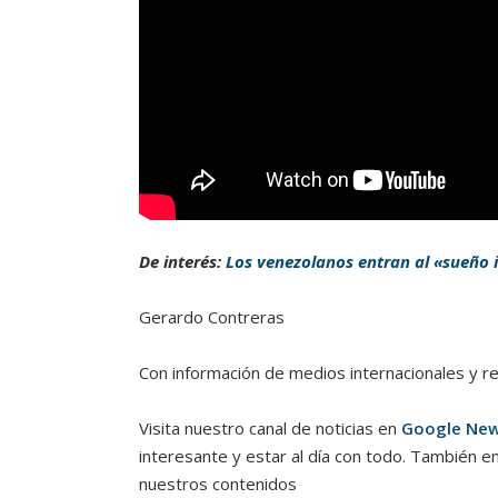
De interés:
Los venezolanos entran al «sueño
Gerardo Contreras
Con información de medios internacionales y r
Visita nuestro canal de noticias en
Google Ne
interesante y estar al día con todo. También e
nuestros contenidos