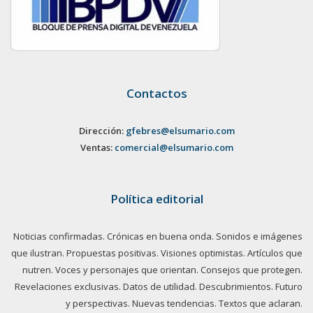
Contactos
Dirección:
gfebres@elsumario.com
Ventas:
comercial@elsumario.com
Política editorial
Noticias confirmadas. Crónicas en buena onda. Sonidos e imágenes
que ilustran. Propuestas positivas. Visiones optimistas. Artículos que
nutren. Voces y personajes que orientan. Consejos que protegen.
Revelaciones exclusivas. Datos de utilidad. Descubrimientos. Futuro
y perspectivas. Nuevas tendencias. Textos que aclaran.