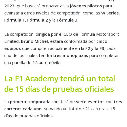
2023, que buscará preparar a las
jóvenes pilotos
para
avanzar a otros niveles de competición, como las
W Series
,
Fórmula 1
,
Fórmula 2
y la
Fórmula 3
.
La competición, dirigida por el CEO de Formula Motorsport
Limited,
Bruno Michel
, estará conformada por
cinco
equipos
que compiten actualmente en la
F2 y la F3
, cada
uno de los cuales tendrá
tres monoplazas
para completar
una parrilla de 15 automóviles.
La F1 Academy tendrá un total
de 15 días de pruebas oficiales
La
primera temporada
constará de
siete eventos
con
tres
carreras cada uno
, sumando un total de 21 carreras, 15
días de pruebas oficiales.