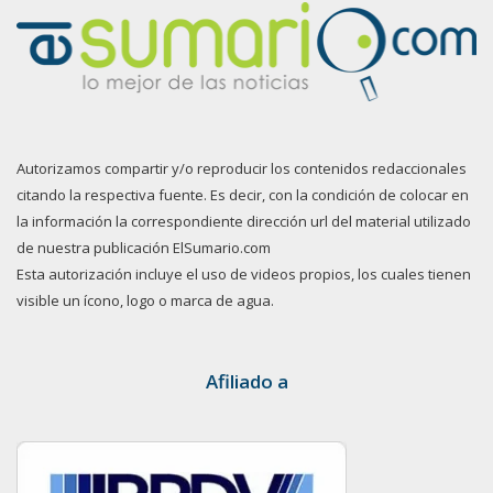
Autorizamos compartir y/o reproducir los contenidos redaccionales
citando la respectiva fuente. Es decir, con la condición de colocar en
la información la correspondiente dirección url del material utilizado
de nuestra publicación ElSumario.com
Esta autorización incluye el uso de videos propios, los cuales tienen
visible un ícono, logo o marca de agua.
Afiliado a