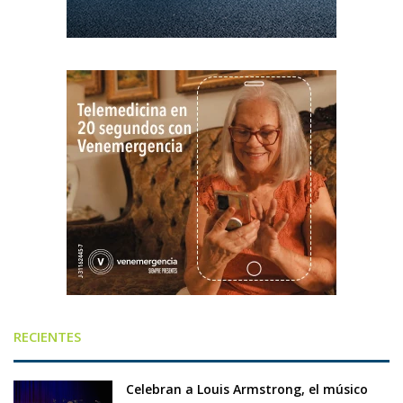
RECIENTES
Celebran a Louis Armstrong, el músico