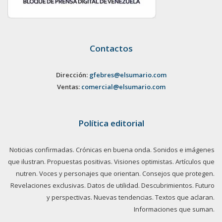
Contactos
Dirección:
gfebres@elsumario.com
Ventas:
comercial@elsumario.com
Política editorial
Noticias confirmadas. Crónicas en buena onda. Sonidos e imágenes
que ilustran. Propuestas positivas. Visiones optimistas. Artículos que
nutren. Voces y personajes que orientan. Consejos que protegen.
Revelaciones exclusivas. Datos de utilidad. Descubrimientos. Futuro
y perspectivas. Nuevas tendencias. Textos que aclaran.
Informaciones que suman.