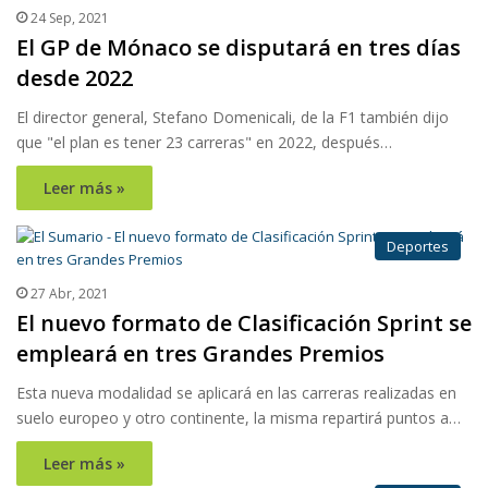
24 Sep, 2021
El GP de Mónaco se disputará en tres días
desde 2022
El director general, Stefano Domenicali, de la F1 también dijo
que "el plan es tener 23 carreras" en 2022, después…
Leer más »
Deportes
27 Abr, 2021
El nuevo formato de Clasificación Sprint se
empleará en tres Grandes Premios
Esta nueva modalidad se aplicará en las carreras realizadas en
suelo europeo y otro continente, la misma repartirá puntos a…
Leer más »