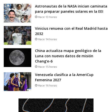
Astronautas de la NASA inician caminata
para preparar paneles solares en la EEI
Hace 13 horas
Vinicius renueva con el Real Madrid hasta
2032
Hace 14 horas
China actualiza mapa geológico de la
Luna con nuevos datos de misión
Chang’e-6
Hace 15 horas
Venezuela clasifica a la AmeriCup
Femenina 2027
Hace 16 horas