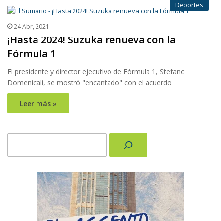
Deportes
24 Abr, 2021
¡Hasta 2024! Suzuka renueva con la
Fórmula 1
El presidente y director ejecutivo de Fórmula 1, Stefano
Domenicali, se mostró "encantado" con el acuerdo
Leer más »
Buscar