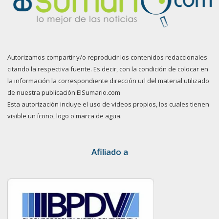
Autorizamos compartir y/o reproducir los contenidos redaccionales
citando la respectiva fuente. Es decir, con la condición de colocar en
la información la correspondiente dirección url del material utilizado
de nuestra publicación ElSumario.com
Esta autorización incluye el uso de videos propios, los cuales tienen
visible un ícono, logo o marca de agua.
Afiliado a