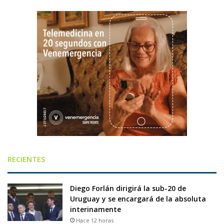
RECIENTES
Diego Forlán dirigirá la sub-20 de
Uruguay y se encargará de la absoluta
interinamente
Hace 12 horas