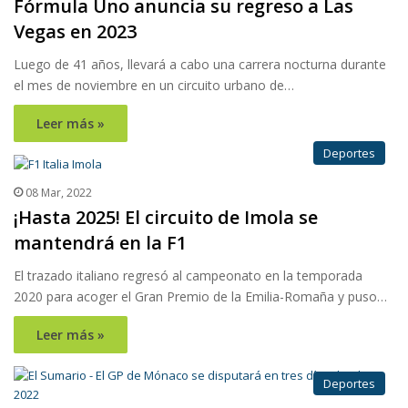
Fórmula Uno anuncia su regreso a Las
Vegas en 2023
Luego de 41 años, llevará a cabo una carrera nocturna durante
el mes de noviembre en un circuito urbano de…
Leer más »
Deportes
08 Mar, 2022
¡Hasta 2025! El circuito de Imola se
mantendrá en la F1
El trazado italiano regresó al campeonato en la temporada
2020 para acoger el Gran Premio de la Emilia-Romaña y puso…
Leer más »
Deportes