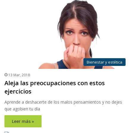
Bienestar y estética
13 Mar, 2018
Aleja las preocupaciones con estos
ejercicios
Aprende a deshacerte de los malos pensamientos y no dejes
que agobien tu día
Leer más »