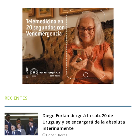
RECIENTES
Diego Forlán dirigirá la sub-20 de
Uruguay y se encargará de la absoluta
interinamente
Hace 5 horas