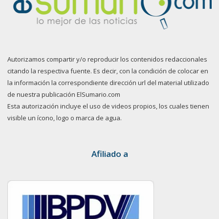
Autorizamos compartir y/o reproducir los contenidos redaccionales
citando la respectiva fuente. Es decir, con la condición de colocar en
la información la correspondiente dirección url del material utilizado
de nuestra publicación ElSumario.com
Esta autorización incluye el uso de videos propios, los cuales tienen
visible un ícono, logo o marca de agua.
Afiliado a