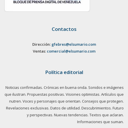
Contactos
Dirección:
gfebres@elsumario.com
Ventas:
comercial@elsumario.com
Política editorial
Noticias confirmadas. Crónicas en buena onda. Sonidos e imágenes
que ilustran. Propuestas positivas. Visiones optimistas. Artículos que
nutren. Voces y personajes que orientan. Consejos que protegen.
Revelaciones exclusivas. Datos de utilidad. Descubrimientos. Futuro
y perspectivas. Nuevas tendencias. Textos que aclaran.
Informaciones que suman.