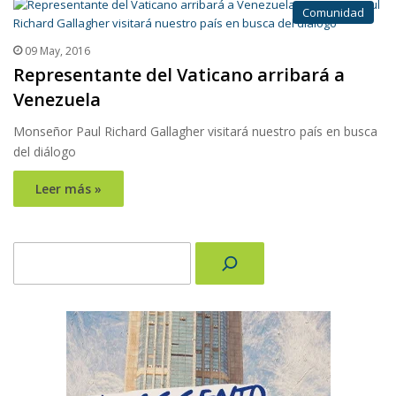
Comunidad
09 May, 2016
Representante del Vaticano arribará a
Venezuela
Monseñor Paul Richard Gallagher visitará nuestro país en busca
del diálogo
Leer más »
Buscar