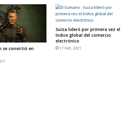
Suiza lideró por primera vez el
índice global del comercio
electrónico
17 Feb, 2021
n se convirtió en
017