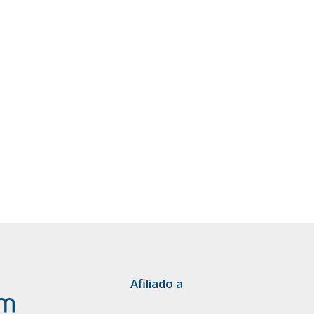
Afiliado a