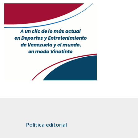
Política editorial