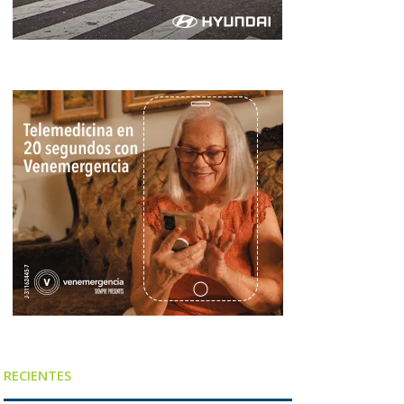
RECIENTES