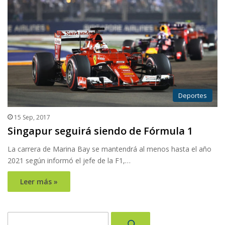
Deportes
15 Sep, 2017
Singapur seguirá siendo de Fórmula 1
La carrera de Marina Bay se mantendrá al menos hasta el año
2021 según informó el jefe de la F1,…
Leer más »
Buscar