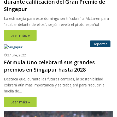
durante calificación del Gran Premio de
Singapur
La estrategia para este domingo será "cubrir" a McLaren para
"acabar delante de ellos", según reveló el piloto español
Leer más »
Deportes
27 Ene, 2022
Fórmula Uno celebrará sus grandes
premios en Singapur hasta 2028
Destaca que, durante las futuras carreras, la sostenibilidad
cobrará aún más importancia y se trabajará para “reducir la
huella de…
Leer más »