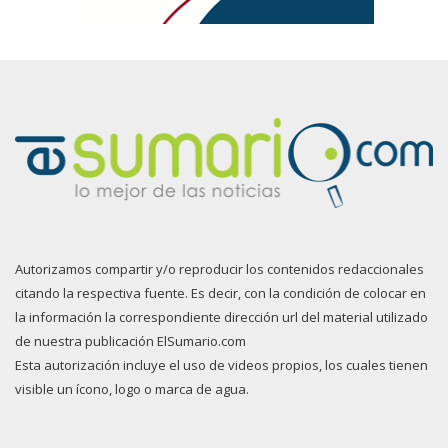
Autorizamos compartir y/o reproducir los contenidos redaccionales
citando la respectiva fuente. Es decir, con la condición de colocar en
la información la correspondiente dirección url del material utilizado
de nuestra publicación ElSumario.com
Esta autorización incluye el uso de videos propios, los cuales tienen
visible un ícono, logo o marca de agua.