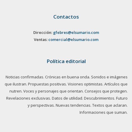
Contactos
Dirección:
gfebres@elsumario.com
Ventas:
comercial@elsumario.com
Política editorial
Noticias confirmadas. Crónicas en buena onda. Sonidos e imágenes
que ilustran. Propuestas positivas. Visiones optimistas. Artículos que
nutren. Voces y personajes que orientan. Consejos que protegen.
Revelaciones exclusivas. Datos de utilidad. Descubrimientos. Futuro
y perspectivas. Nuevas tendencias. Textos que aclaran.
Informaciones que suman.