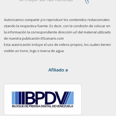
Autorizamos compartir y/o reproducir los contenidos redaccionales
citando la respectiva fuente. Es decir, con la condición de colocar en
la información la correspondiente dirección url del material utilizado
de nuestra publicación ElSumario.com
Esta autorización incluye el uso de videos propios, los cuales tienen
visible un ícono, logo o marca de agua.
Afiliado a