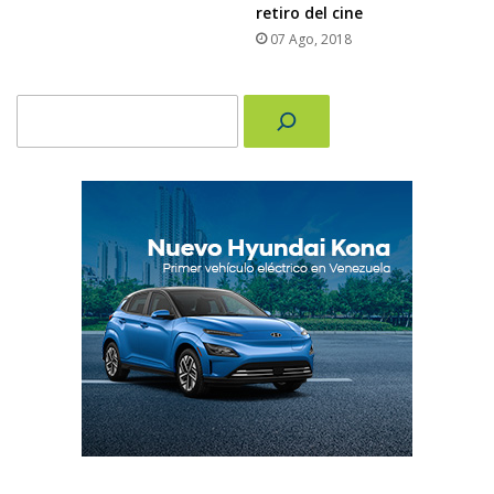
retiro del cine
07 Ago, 2018
Buscar