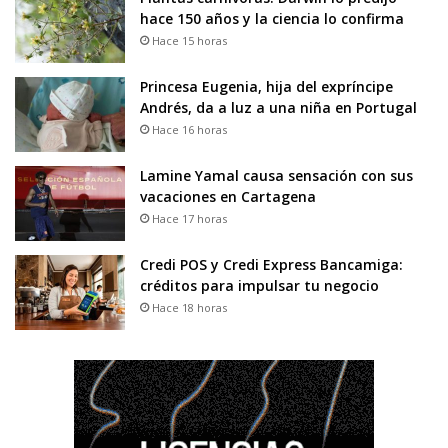
hace 150 años y la ciencia lo confirma
Hace 15 horas
Princesa Eugenia, hija del expríncipe
Andrés, da a luz a una niña en Portugal
Hace 16 horas
Lamine Yamal causa sensación con sus
vacaciones en Cartagena
Hace 17 horas
Credi POS y Credi Express Bancamiga:
créditos para impulsar tu negocio
Hace 18 horas