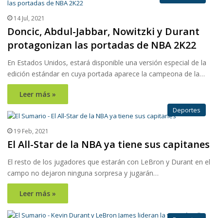
14 Jul, 2021
Doncic, Abdul-Jabbar, Nowitzki y Durant
protagonizan las portadas de NBA 2K22
En Estados Unidos, estará disponible una versión especial de la
edición estándar en cuya portada aparece la campeona de la…
Leer más »
Deportes
19 Feb, 2021
El All-Star de la NBA ya tiene sus capitanes
El resto de los jugadores que estarán con LeBron y Durant en el
campo no dejaron ninguna sorpresa y jugarán…
Leer más »