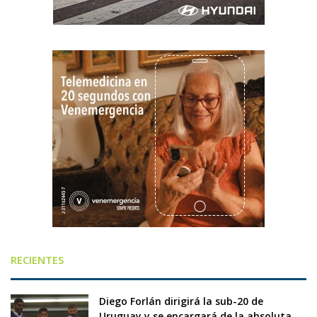
RECIENTES
Diego Forlán dirigirá la sub-20 de
Uruguay y se encargará de la absoluta