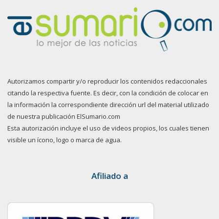
Autorizamos compartir y/o reproducir los contenidos redaccionales
citando la respectiva fuente. Es decir, con la condición de colocar en
la información la correspondiente dirección url del material utilizado
de nuestra publicación ElSumario.com
Esta autorización incluye el uso de videos propios, los cuales tienen
visible un ícono, logo o marca de agua.
Afiliado a