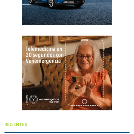
RECIENTES