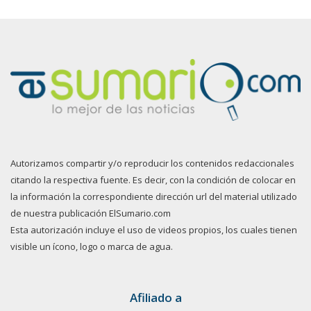
Autorizamos compartir y/o reproducir los contenidos redaccionales
citando la respectiva fuente. Es decir, con la condición de colocar en
la información la correspondiente dirección url del material utilizado
de nuestra publicación ElSumario.com
Esta autorización incluye el uso de videos propios, los cuales tienen
visible un ícono, logo o marca de agua.
Afiliado a