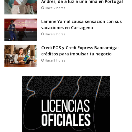
Andrés, da a luz a una niña en Portugal
Hace 7 horas
Lamine Yamal causa sensación con sus
vacaciones en Cartagena
Hace 8 horas
Credi POS y Credi Express Bancamiga:
créditos para impulsar tu negocio
Hace 9 horas