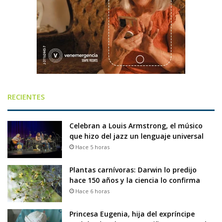
RECIENTES
Celebran a Louis Armstrong, el músico
que hizo del jazz un lenguaje universal
Hace 5 horas
Plantas carnívoras: Darwin lo predijo
hace 150 años y la ciencia lo confirma
Hace 6 horas
Princesa Eugenia, hija del expríncipe