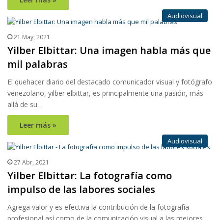
Audiovisual
21 May, 2021
Yilber Elbittar: Una imagen habla más que
mil palabras
El quehacer diario del destacado comunicador visual y fotógrafo
venezolano, yilber elbittar, es principalmente una pasión, más
allá de su…
Leer más »
Audiovisual
27 Abr, 2021
Yilber Elbittar: La fotografía como
impulso de las labores sociales
Agrega valor y es efectiva la contribución de la fotografía
profesional así como de la comunicación visual a las mejores…