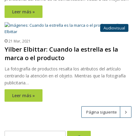
Leer más »
Audiovisual
21 Mar, 2021
Yilber Elbittar: Cuando la estrella es la
marca o el producto
La fotografía de productos resalta los atributos del artículo
centrando la atención en el objeto. Mientras que la fotografía
publicitaria…
Leer más »
Página siguiente
Buscar