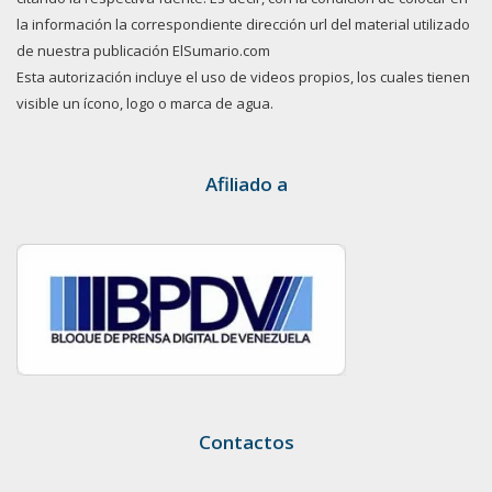
la información la correspondiente dirección url del material utilizado
de nuestra publicación ElSumario.com
Esta autorización incluye el uso de videos propios, los cuales tienen
visible un ícono, logo o marca de agua.
Afiliado a
Contactos