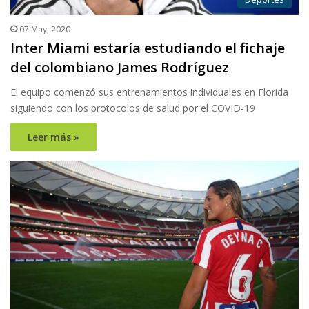
07 May, 2020
Inter Miami estaría estudiando el fichaje
del colombiano James Rodríguez
El equipo comenzó sus entrenamientos individuales en Florida
siguiendo con los protocolos de salud por el COVID-19
Leer más »