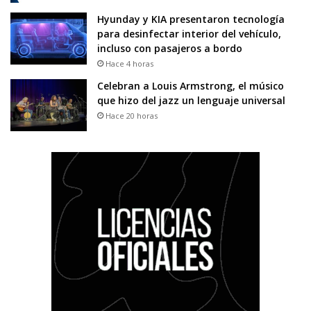
Hyunday y KIA presentaron tecnología
para desinfectar interior del vehículo,
incluso con pasajeros a bordo
Hace 4 horas
Celebran a Louis Armstrong, el músico
que hizo del jazz un lenguaje universal
Hace 20 horas