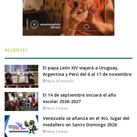
RECIENTES
El papa León XIV viajará a Uruguay,
Argentina y Perú del 6 al 17 de noviembre
Hace 26 minutos
El 14 de septiembre iniciará el año
escolar 2026-2027
Hace 2 horas
Venezuela se afianza en el 4to. lugar del
medallero en Santo Domingo 2026
Hace 3 horas