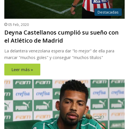
Destacadas
05 Feb, 2020
Deyna Castellanos cumplió su sueño con
el Atlético de Madrid
La delantera venezolana espera dar "lo mejor" de ella para
marcar "muchos goles" y conseguir "muchos títulos"
Leer más »