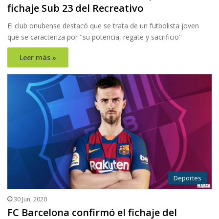
fichaje Sub 23 del Recreativo
El club onubense destacó que se trata de un futbolista joven
que se caracteriza por "su potencia, regate y sacrificio"
Leer más »
Deportes
30 Jun, 2020
FC Barcelona confirmó el fichaje del