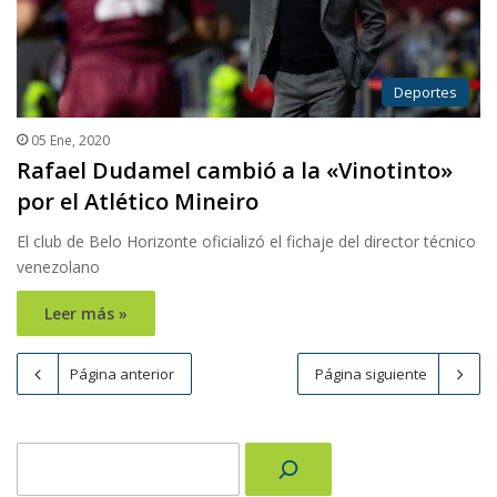
Deportes
05 Ene, 2020
Rafael Dudamel cambió a la «Vinotinto»
por el Atlético Mineiro
El club de Belo Horizonte oficializó el fichaje del director técnico
venezolano
Leer más »
Página anterior
Página siguiente
Buscar