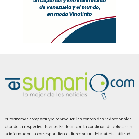
Autorizamos compartir y/o reproducir los contenidos redaccionales
citando la respectiva fuente. Es decir, con la condición de colocar en
la información la correspondiente dirección url del material utilizado