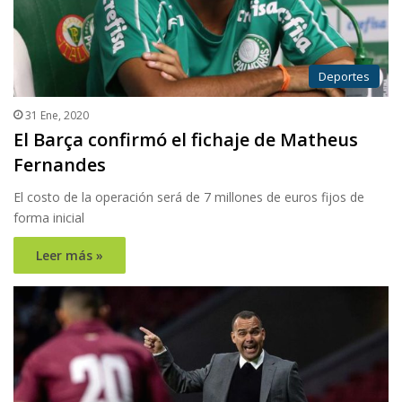
Deportes
31 Ene, 2020
El Barça confirmó el fichaje de Matheus
Fernandes
El costo de la operación será de 7 millones de euros fijos de
forma inicial
Leer más »