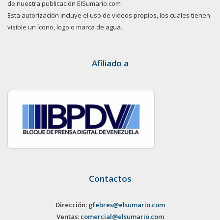
de nuestra publicación ElSumario.com
Esta autorización incluye el uso de videos propios, los cuales tienen
visible un ícono, logo o marca de agua.
Afiliado a
Contactos
Dirección:
gfebres@elsumario.com
Ventas:
comercial@elsumario.com