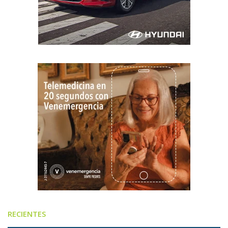
RECIENTES