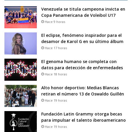
Venezuela se titula campeona invicta en
Copa Panamericana de Voleibol U17
Hace 9 horas
El eclipse, fenómeno inspirador para el
desamor de Karol G en su último álbum
Hace 17 horas
El genoma humano se completa con
datos para detección de enfermedades
Hace 18 horas
Alto honor deportivo: Medias Blancas
retiran el número 13 de Oswaldo Guillén
Hace 19 horas
Fundación Latin Grammy otorga becas
para impulsar el talento iberoamericano
Hace 19 horas