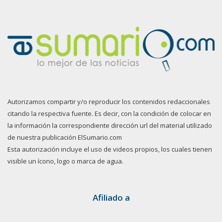
Autorizamos compartir y/o reproducir los contenidos redaccionales
citando la respectiva fuente. Es decir, con la condición de colocar en
la información la correspondiente dirección url del material utilizado
de nuestra publicación ElSumario.com
Esta autorización incluye el uso de videos propios, los cuales tienen
visible un ícono, logo o marca de agua.
Afiliado a