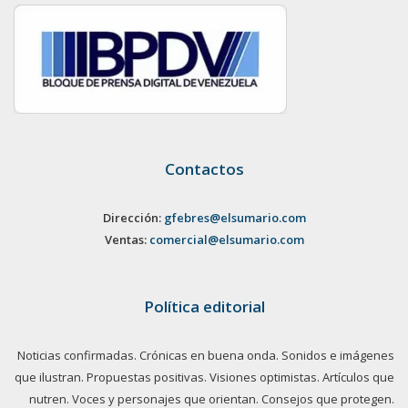
Contactos
Dirección:
gfebres@elsumario.com
Ventas:
comercial@elsumario.com
Política editorial
Noticias confirmadas. Crónicas en buena onda. Sonidos e imágenes
que ilustran. Propuestas positivas. Visiones optimistas. Artículos que
nutren. Voces y personajes que orientan. Consejos que protegen.