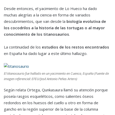
Desde entonces, el yacimiento de Lo Hueco ha dado
muchas alegrías a la ciencia en forma de variados
descubrimientos, que van desde la
biología evolutiva de
los cocodrilos a la historia de las tortugas o al mayor
conocimiento de los titanosaurios
.
La continuidad de los
estudios de los restos encontrados
en España ha dado lugar a este último hallazgo.
El titanosaurio fue hallado en un yacimiento en Cuenca, España (Fuente de
imagen referencial: EFEU/José Antonio Peñas Artero)
Según relata Ortega, Qunkasaura llamó su atención porque
poseía rasgos esqueléticos, como salientes óseos
redondos en los huesos del cuello u otro en forma de
gancho en la región superior de la base de la columna