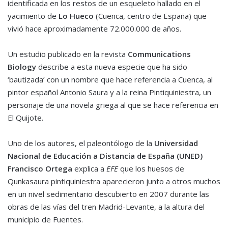
identificada en los restos de un esqueleto hallado en el
yacimiento de
Lo Hueco
(Cuenca, centro de España) que
vivió hace aproximadamente 72.000.000 de años.
Un estudio publicado en la revista
Communications
Biology
describe a esta nueva especie que ha sido
‘bautizada’ con un nombre que hace referencia a Cuenca, al
pintor español Antonio Saura y a la reina Pintiquiniestra, un
personaje de una novela griega al que se hace referencia en
El Quijote.
Uno de los autores, el paleontólogo de la
Universidad
Nacional de Educación a Distancia de España (UNED)
Francisco Ortega
explica a
EFE
que los huesos de
Qunkasaura pintiquiniestra aparecieron junto a otros muchos
en un nivel sedimentario descubierto en 2007 durante las
obras de las vías del tren Madrid-Levante, a la altura del
municipio de Fuentes.