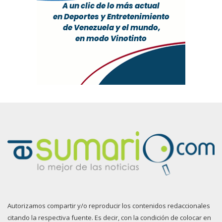
Autorizamos compartir y/o reproducir los contenidos redaccionales
citando la respectiva fuente. Es decir, con la condición de colocar en