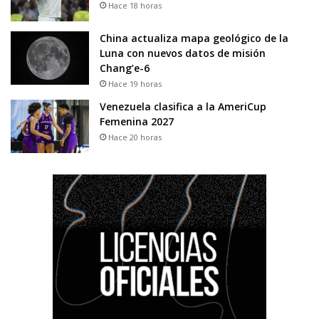
Hace 18 horas
China actualiza mapa geológico de la
Luna con nuevos datos de misión
Chang’e-6
Hace 19 horas
Venezuela clasifica a la AmeriCup
Femenina 2027
Hace 20 horas