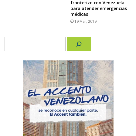
fronterizo con Venezuela
para atender emergencias
médicas
19 Mar, 2019
Buscar