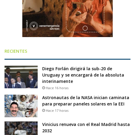
RECIENTES
Diego Forlán dirigirá la sub-20 de
Uruguay y se encargará de la absoluta
interinamente
Hace 16 horas
Astronautas de la NASA inician caminata
para preparar paneles solares en la EEI
Hace 17 horas
Vinicius renueva con el Real Madrid hasta
2032