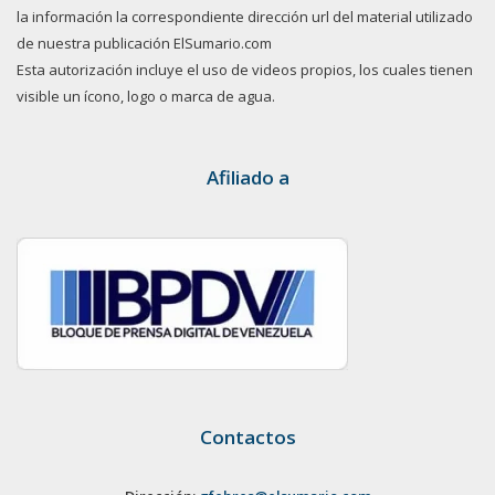
la información la correspondiente dirección url del material utilizado
de nuestra publicación ElSumario.com
Esta autorización incluye el uso de videos propios, los cuales tienen
visible un ícono, logo o marca de agua.
Afiliado a
Contactos