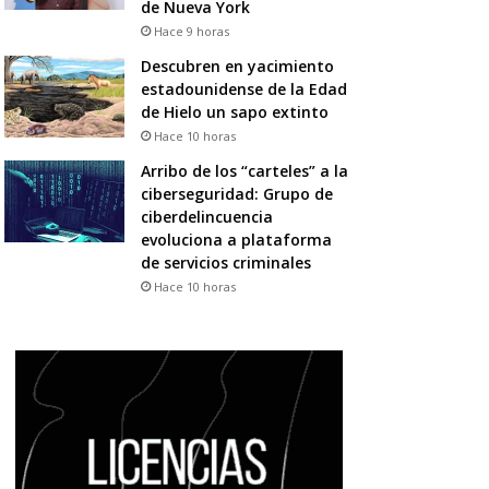
de Nueva York
Hace 9 horas
Descubren en yacimiento
estadounidense de la Edad
de Hielo un sapo extinto
Hace 10 horas
Arribo de los “carteles” a la
ciberseguridad: Grupo de
ciberdelincuencia
evoluciona a plataforma
de servicios criminales
Hace 10 horas