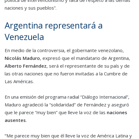
naciones y sus pueblos”.
Argentina representará a
Venezuela
En medio de la controversia, el gobernante venezolano,
Nicolás Maduro
, expresó que el mandatario de Argentina,
Alberto Fernández
, será el representante de su país y de
las otras naciones que no fueron invitadas a la Cumbre de
Las Américas.
En una emisión del programa radial “Diálogo Internacional”,
Maduro agradeció la “solidaridad” de Fernández y aseguró
que le parece “muy bien” que lleve la voz de las
naciones
ausentes
.
“
Me parece muy bien que él lleve la voz de América Latina y