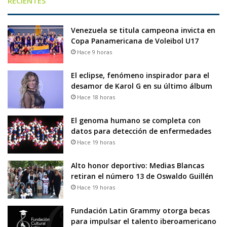
RECIENTES
Venezuela se titula campeona invicta en
Copa Panamericana de Voleibol U17
Hace 9 horas
El eclipse, fenómeno inspirador para el
desamor de Karol G en su último álbum
Hace 18 horas
El genoma humano se completa con
datos para detección de enfermedades
Hace 19 horas
Alto honor deportivo: Medias Blancas
retiran el número 13 de Oswaldo Guillén
Hace 19 horas
Fundación Latin Grammy otorga becas
para impulsar el talento iberoamericano