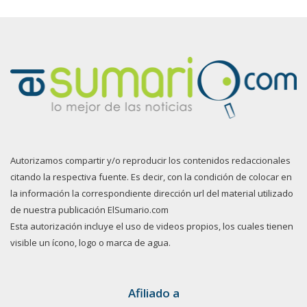
Autorizamos compartir y/o reproducir los contenidos redaccionales
citando la respectiva fuente. Es decir, con la condición de colocar en
la información la correspondiente dirección url del material utilizado
de nuestra publicación ElSumario.com
Esta autorización incluye el uso de videos propios, los cuales tienen
visible un ícono, logo o marca de agua.
Afiliado a