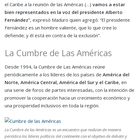
el Caribe a la reunión de las Américas (…)
vamos a estar
bien representados en la voz del presidente Alberto
Fernández”
, expresó Maduro quien agregó: “El presidente
Fernández es un hombre valiente, que lo que cree lo
defiende; y él está en contra de la exclusión”.
La Cumbre de Las Américas
Desde 1994, la Cumbre de Las Américas reúne
periódicamente a los líderes de los países de
América del
Norte, América Central, América del Sur y el Caribe
, en
una serie de foros de partes interesadas, con la intención de
promover la cooperación hacia un crecimiento económico y
una prosperidad inclusivos en toda la región.
La Cumbre de las Américas es un encuentro que realizan de manera
periódica los líderes políticos del continente con el objetivo de debatir y