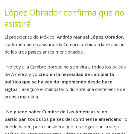
López Obrador confirma que no
asistirá
El presidente de México,
Andrés Manuel López Obrador
,
confirmó que no asistirá a la Cumbre, debido a la exclusión
de los tres países antes mencionados.
“
No voy a la Cumbre porque no se invita a todos los países
de América y yo
creo en la necesidad de cambiar la
política que se ha venido imponiendo desde hace
siglos”
, aseguró el mandatario durante una conferencia de
prensa matutina.
“No puede haber Cumbre de Las Américas si no
participan todos los países del continente americano”
o
puede haber, pero considera que “es seguir con la vieja
política de intervencionismo y falta de respeto a las demás