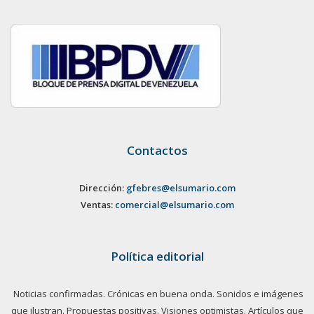
Contactos
Dirección:
gfebres@elsumario.com
Ventas:
comercial@elsumario.com
Política editorial
Noticias confirmadas. Crónicas en buena onda. Sonidos e imágenes
que ilustran. Propuestas positivas. Visiones optimistas. Artículos que