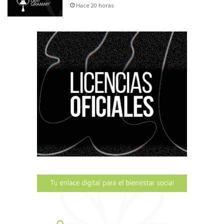
Hace 20 horas