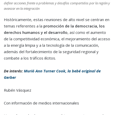
definir acciones frente a problemas y desafíos compartidos por la región y
avanzar en la integración
Históricamente, estas reuniones de alto nivel se centran en
temas referentes a la
promoción de la democracia, los
derechos humanos y el desarrollo
, así como el aumento
de la competitividad económica, el mejoramiento del acceso
a la energía limpia y a la tecnología de la comunicación,
además del fortalecimiento de la seguridad regional y
combate a los tráficos ilícitos.
De interés:
Murió Ann Turner Cook, la bebé original de
Gerber
Rubén Vásquez
Con información de medios internacionales