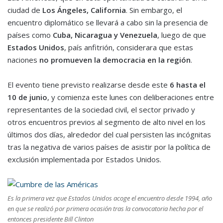
ciudad de
Los Ángeles, California
. Sin embargo, el
encuentro diplomático se llevará a cabo sin la presencia de
países como
Cuba, Nicaragua y Venezuela
, luego de que
Estados Unidos
, país anfitrión, considerara que estas
naciones
no promueven la democracia en la región
.
El evento tiene previsto realizarse desde este
6 hasta el
10 de junio
, y comienza este lunes con deliberaciones entre
representantes de la sociedad civil, el sector privado y
otros encuentros previos al segmento de alto nivel en los
últimos dos días, alrededor del cual persisten las incógnitas
tras la negativa de varios países de asistir por la política de
exclusión implementada por Estados Unidos.
Es la primera vez que Estados Unidos acoge el encuentro desde 1994, año
en que se realizó por primera ocasión tras la convocatoria hecha por el
entonces presidente Bill Clinton