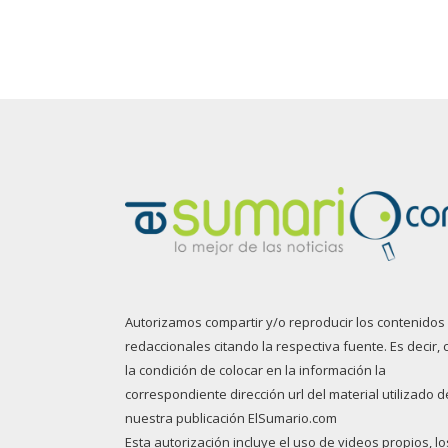
Autorizamos compartir y/o reproducir los contenidos
redaccionales citando la respectiva fuente. Es decir, 
la condición de colocar en la información la
correspondiente dirección url del material utilizado d
nuestra publicación ElSumario.com
Esta autorización incluye el uso de videos propios, lo