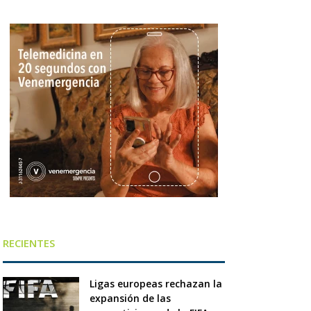
RECIENTES
Ligas europeas rechazan la
expansión de las