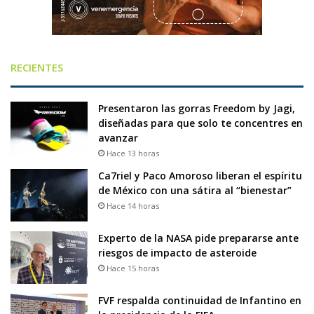
RECIENTES
Presentaron las gorras Freedom by Jagi,
diseñadas para que solo te concentres en
avanzar
Hace 13 horas
Ca7riel y Paco Amoroso liberan el espíritu
de México con una sátira al “bienestar”
Hace 14 horas
Experto de la NASA pide prepararse ante
riesgos de impacto de asteroide
Hace 15 horas
FVF respalda continuidad de Infantino en