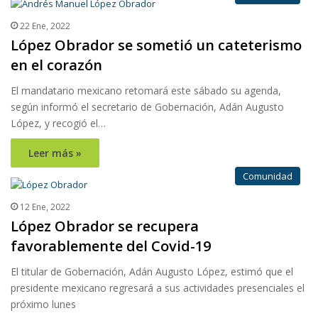
22 Ene, 2022
López Obrador se sometió un cateterismo
en el corazón
El mandatario mexicano retomará este sábado su agenda,
según informó el secretario de Gobernación, Adán Augusto
López, y recogió el…
Leer más »
Comunidad
12 Ene, 2022
López Obrador se recupera
favorablemente del Covid-19
El titular de Gobernación, Adán Augusto López, estimó que el
presidente mexicano regresará a sus actividades presenciales el
próximo lunes