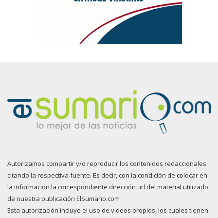
Autorizamos compartir y/o reproducir los contenidos redaccionales
citando la respectiva fuente. Es decir, con la condición de colocar en
la información la correspondiente dirección url del material utilizado
de nuestra publicación ElSumario.com
Esta autorización incluye el uso de videos propios, los cuales tienen