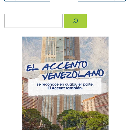
Buscar