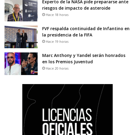
Experto de la NASA pide prepararse ante
riesgos de impacto de asteroide
Hace 18 horas
FVF respalda continuidad de Infantino en
la presidencia de la FIFA
Hace 19 horas
Marc Anthony y Yandel serán honrados
en los Premios Juventud
Hace 20 horas