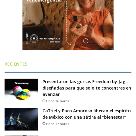
RECIENTES
Presentaron las gorras Freedom by Jagi,
diseñadas para que solo te concentres en
avanzar
Hace 16 horas
Ca7riel y Paco Amoroso liberan el espíritu
de México con una sátira al “bienestar”
Hace 17 horas