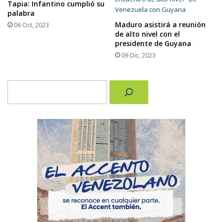
Tapia: Infantino cumplió su
palabra
Maduro asistirá a reunión
06 Oct, 2023
de alto nivel con el
presidente de Guyana
09 Dic, 2023
Buscar