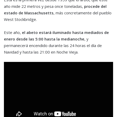
año mide 22 metros y pesa once toneladas,
procede del
estado de Massachusetts
, más concretamente del pueblo
West Stockbridge.
Este año,
el abeto estará iluminado hasta mediados de
enero desde las 5:00 hasta la medianoche
, y
permanecerá encendido durante las 24 horas el día de
Navidad y hasta las 21:00 en Noche Vieja.