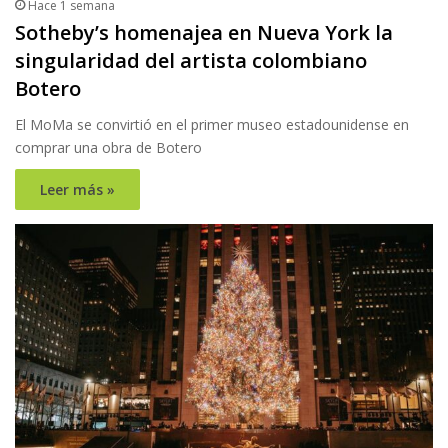
Hace 1 semana
Sotheby’s homenajea en Nueva York la
singularidad del artista colombiano
Botero
El MoMa se convirtió en el primer museo estadounidense en
comprar una obra de Botero
Leer más »