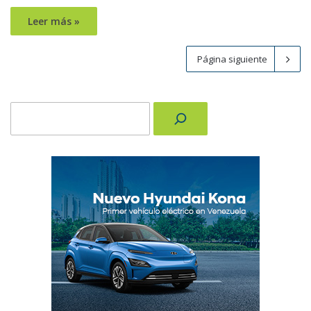
Leer más »
Página siguiente
Buscar