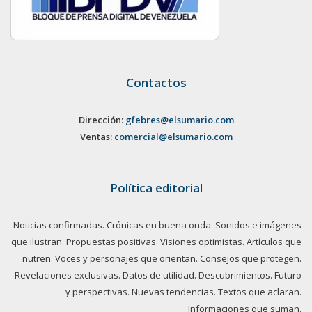
Contactos
Dirección:
gfebres@elsumario.com
Ventas:
comercial@elsumario.com
Política editorial
Noticias confirmadas. Crónicas en buena onda. Sonidos e imágenes
que ilustran. Propuestas positivas. Visiones optimistas. Artículos que
nutren. Voces y personajes que orientan. Consejos que protegen.
Revelaciones exclusivas. Datos de utilidad. Descubrimientos. Futuro
y perspectivas. Nuevas tendencias. Textos que aclaran.
Informaciones que suman.