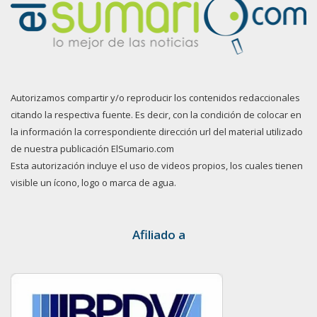
Autorizamos compartir y/o reproducir los contenidos redaccionales
citando la respectiva fuente. Es decir, con la condición de colocar en
la información la correspondiente dirección url del material utilizado
de nuestra publicación ElSumario.com
Esta autorización incluye el uso de videos propios, los cuales tienen
visible un ícono, logo o marca de agua.
Afiliado a