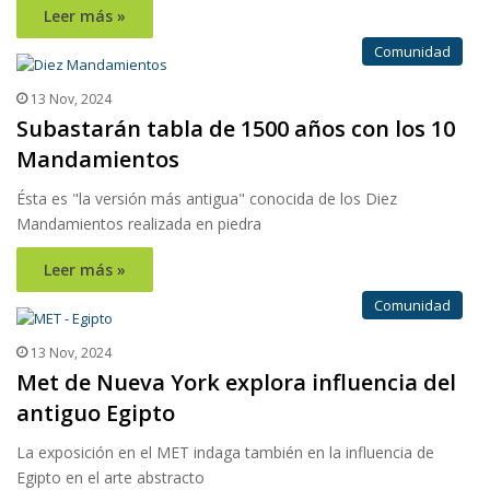
Leer más »
Comunidad
13 Nov, 2024
Subastarán tabla de 1500 años con los 10
Mandamientos
Ésta es "la versión más antigua" conocida de los Diez
Mandamientos realizada en piedra
Leer más »
Comunidad
13 Nov, 2024
Met de Nueva York explora influencia del
antiguo Egipto
La exposición en el MET indaga también en la influencia de
Egipto en el arte abstracto