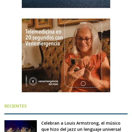
RECIENTES
Celebran a Louis Armstrong, el músico
que hizo del jazz un lenguaje universal