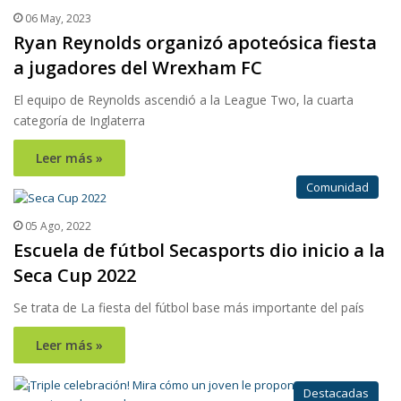
06 May, 2023
Ryan Reynolds organizó apoteósica fiesta
a jugadores del Wrexham FC
El equipo de Reynolds ascendió a la League Two, la cuarta
categoría de Inglaterra
Leer más »
Comunidad
05 Ago, 2022
Escuela de fútbol Secasports dio inicio a la
Seca Cup 2022
Se trata de La fiesta del fútbol base más importante del país
Leer más »
Destacadas