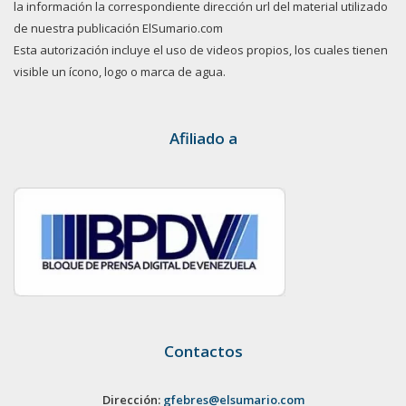
la información la correspondiente dirección url del material utilizado
de nuestra publicación ElSumario.com
Esta autorización incluye el uso de videos propios, los cuales tienen
visible un ícono, logo o marca de agua.
Afiliado a
Contactos
Dirección:
gfebres@elsumario.com