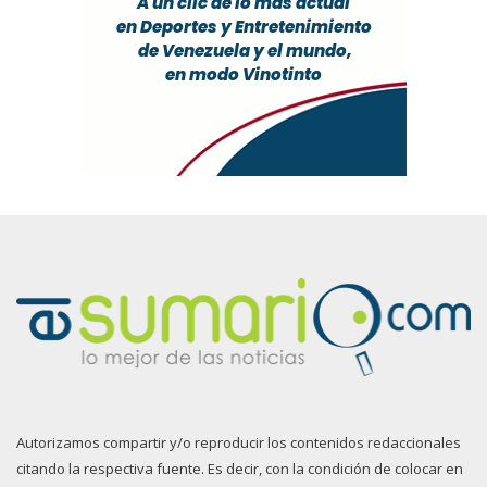
Autorizamos compartir y/o reproducir los contenidos redaccionales
citando la respectiva fuente. Es decir, con la condición de colocar en