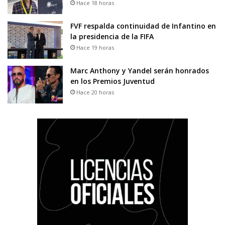
Hace 18 horas
FVF respalda continuidad de Infantino en
la presidencia de la FIFA
Hace 19 horas
Marc Anthony y Yandel serán honrados
en los Premios Juventud
Hace 20 horas