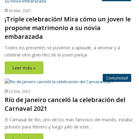
05 Mar, 2021
¡Triple celebración! Mira cómo un joven le
propone matrimonio a su novia
embarazada
Todos los presentes se pusieron a aplaudir, a vitorear y a
celebrar otro gran hito de la joven pareja
Leer más »
Comunidad
22 Ene, 2021
Río de Janeiro canceló la celebración del
Carnaval 2021
El Carnaval de Río, uno de los más famosos del mundo, estaba
previsto para febrero y luego julio de este…