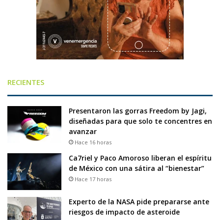
RECIENTES
Presentaron las gorras Freedom by Jagi,
diseñadas para que solo te concentres en
avanzar
Hace 16 horas
Ca7riel y Paco Amoroso liberan el espíritu
de México con una sátira al “bienestar”
Hace 17 horas
Experto de la NASA pide prepararse ante
riesgos de impacto de asteroide