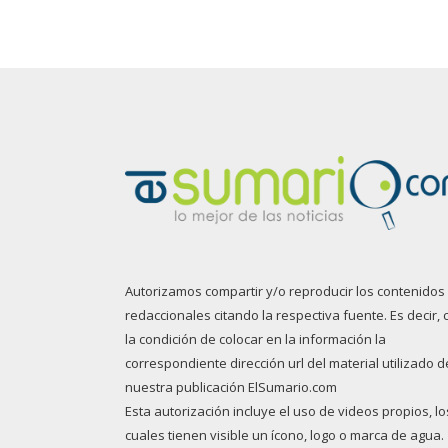
Autorizamos compartir y/o reproducir los contenidos
redaccionales citando la respectiva fuente. Es decir, 
la condición de colocar en la información la
correspondiente dirección url del material utilizado d
nuestra publicación ElSumario.com
Esta autorización incluye el uso de videos propios, lo
cuales tienen visible un ícono, logo o marca de agua.