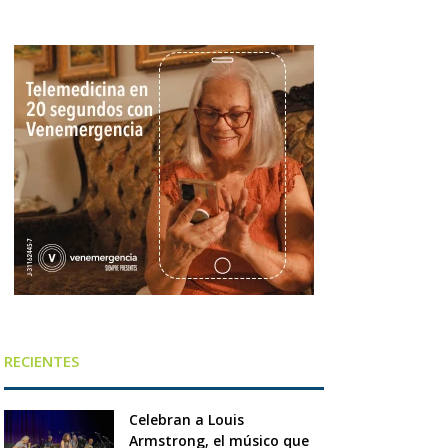
RECIENTES
Celebran a Louis
Armstrong, el músico que