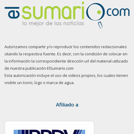
Autorizamos compartir y/o reproducir los contenidos redaccionales
citando la respectiva fuente. Es decir, con la condición de colocar en
la información la correspondiente dirección url del material utilizado
de nuestra publicación ElSumario.com
Esta autorización incluye el uso de videos propios, los cuales tienen
visible un ícono, logo o marca de agua.
Afiliado a