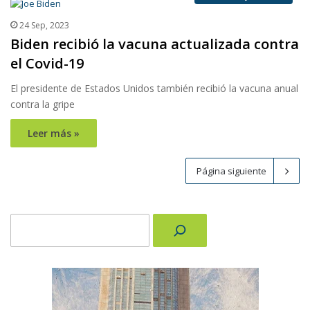
24 Sep, 2023
Biden recibió la vacuna actualizada contra
el Covid-19
El presidente de Estados Unidos también recibió la vacuna anual
contra la gripe
Leer más »
Página siguiente
Buscar