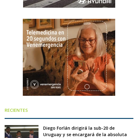
RECIENTES
Diego Forlán dirigirá la sub-20 de
Uruguay y se encargará de la absoluta