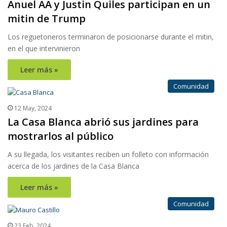
Anuel AA y Justin Quiles participan en un
mitin de Trump
Los reguetoneros terminaron de posicionarse durante el mitin,
en el que intervinieron
Leer más »
Comunidad
12 May, 2024
La Casa Blanca abrió sus jardines para
mostrarlos al público
A su llegada, los visitantes reciben un folleto con información
acerca de los jardines de la Casa Blanca
Leer más »
Comunidad
23 Feb, 2024