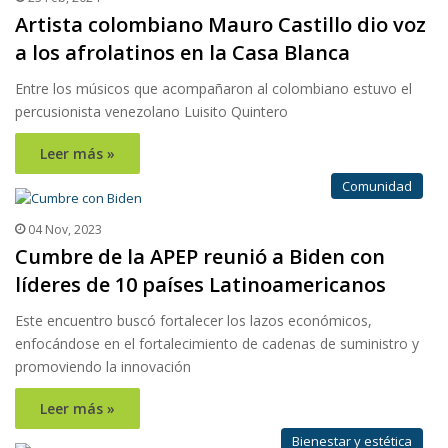
Artista colombiano Mauro Castillo dio voz
a los afrolatinos en la Casa Blanca
Entre los músicos que acompañaron al colombiano estuvo el
percusionista venezolano Luisito Quintero
Leer más »
Comunidad
04 Nov, 2023
Cumbre de la APEP reunió a Biden con
líderes de 10 países Latinoamericanos
Este encuentro buscó fortalecer los lazos económicos,
enfocándose en el fortalecimiento de cadenas de suministro y
promoviendo la innovación
Leer más »
Bienestar y estética