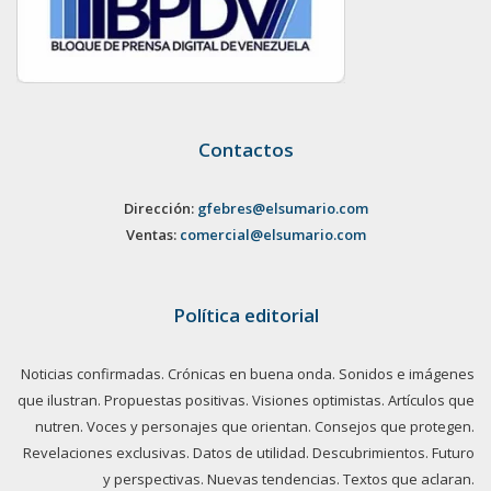
Contactos
Dirección:
gfebres@elsumario.com
Ventas:
comercial@elsumario.com
Política editorial
Noticias confirmadas. Crónicas en buena onda. Sonidos e imágenes
que ilustran. Propuestas positivas. Visiones optimistas. Artículos que
nutren. Voces y personajes que orientan. Consejos que protegen.
Revelaciones exclusivas. Datos de utilidad. Descubrimientos. Futuro
y perspectivas. Nuevas tendencias. Textos que aclaran.