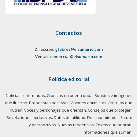
Contactos
Dirección:
gfebres@elsumario.com
Ventas:
comercial@elsumario.com
Política editorial
Noticias confirmadas. Crónicas en buena onda. Sonidos e imágenes
que ilustran. Propuestas positivas. Visiones optimistas. Artículos que
nutren. Voces y personajes que orientan. Consejos que protegen.
Revelaciones exclusivas. Datos de utilidad. Descubrimientos. Futuro
y perspectivas. Nuevas tendencias. Textos que aclaran.
Informaciones que suman.