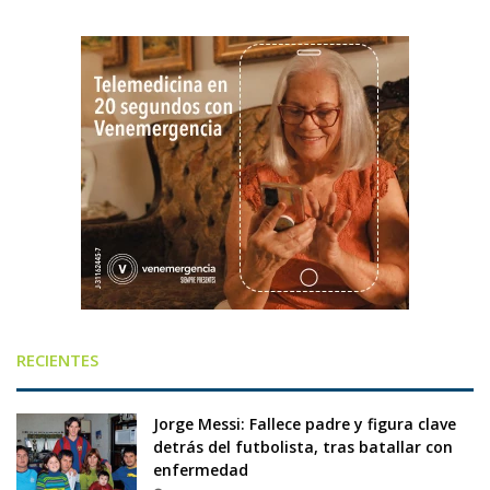
RECIENTES
Jorge Messi: Fallece padre y figura clave
detrás del futbolista, tras batallar con
enfermedad