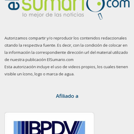
Autorizamos compartir y/o reproducir los contenidos redaccionales
citando la respectiva fuente. Es decir, con la condición de colocar en
la información la correspondiente dirección url del material utilizado
de nuestra publicación ElSumario.com
Esta autorización incluye el uso de videos propios, los cuales tienen
visible un ícono, logo o marca de agua.
Afiliado a