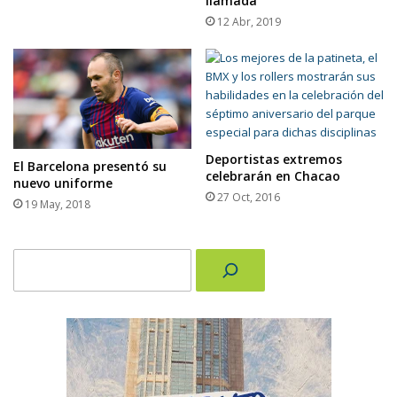
llamada
12 Abr, 2019
Deportistas extremos
El Barcelona presentó su
celebrarán en Chacao
nuevo uniforme
27 Oct, 2016
19 May, 2018
Buscar