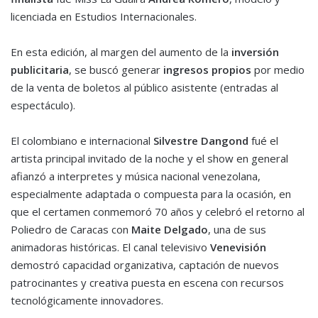
licenciada en Estudios Internacionales.
En esta edición, al margen del aumento de la
inversión
publicitaria
, se buscó generar
ingresos propios
por medio
de la venta de boletos al público asistente (entradas al
espectáculo).
El colombiano e internacional
Silvestre Dangond
fué el
artista principal invitado de la noche y el show en general
afianzó a interpretes y música nacional venezolana,
especialmente adaptada o compuesta para la ocasión, en
que el certamen conmemoró 70 años y celebró el retorno al
Poliedro de Caracas con
Maite Delgado
, una de sus
animadoras históricas. El canal televisivo
Venevisión
demostró capacidad organizativa, captación de nuevos
patrocinantes y creativa puesta en escena con recursos
tecnológicamente innovadores.