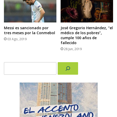
Messi es sancionado por
José Gregorio Hernández, “el
tres meses por la Conmebol
médico de los pobres”,
cumple 100 años de
03 Ago, 2019
fallecido
28 Jun, 2019
Buscar