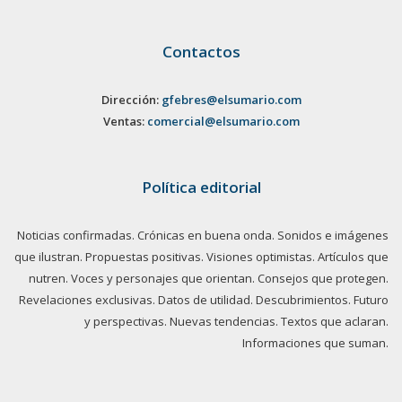
Contactos
Dirección:
gfebres@elsumario.com
Ventas:
comercial@elsumario.com
Política editorial
Noticias confirmadas. Crónicas en buena onda. Sonidos e imágenes
que ilustran. Propuestas positivas. Visiones optimistas. Artículos que
nutren. Voces y personajes que orientan. Consejos que protegen.
Revelaciones exclusivas. Datos de utilidad. Descubrimientos. Futuro
y perspectivas. Nuevas tendencias. Textos que aclaran.
Informaciones que suman.