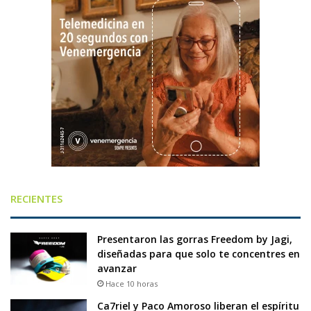
RECIENTES
Presentaron las gorras Freedom by Jagi,
diseñadas para que solo te concentres en
avanzar
Hace 10 horas
Ca7riel y Paco Amoroso liberan el espíritu