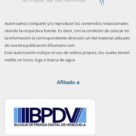
Autorizamos compartir y/o reproducir los contenidos redaccionales
citando la respectiva fuente. Es decir, con la condición de colocar en
la información la correspondiente dirección url del material utilizado
de nuestra publicación ElSumario.com
Esta autorización incluye el uso de videos propios, los cuales tienen
visible un ícono, logo o marca de agua.
Afiliado a