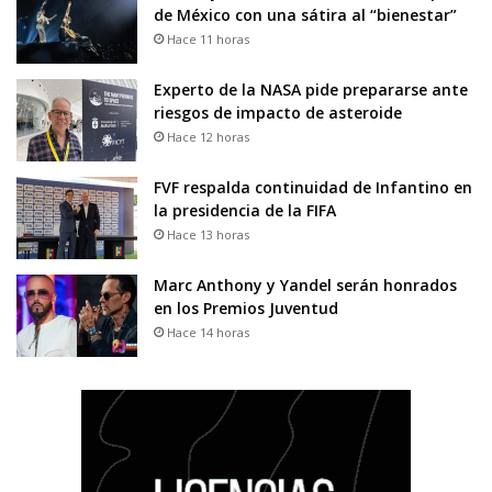
de México con una sátira al “bienestar”
Hace 11 horas
Experto de la NASA pide prepararse ante
riesgos de impacto de asteroide
Hace 12 horas
FVF respalda continuidad de Infantino en
la presidencia de la FIFA
Hace 13 horas
Marc Anthony y Yandel serán honrados
en los Premios Juventud
Hace 14 horas