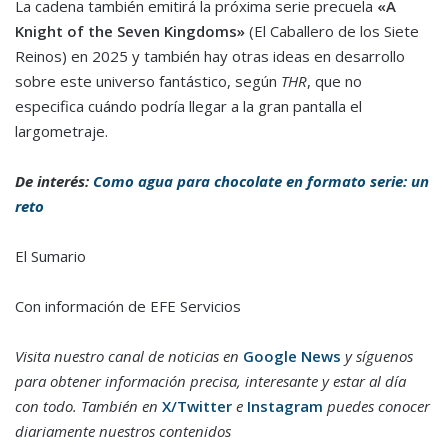
La cadena también emitirá la próxima serie precuela
«A
Knight of the Seven Kingdoms»
(El Caballero de los Siete
Reinos) en 2025 y también hay otras ideas en desarrollo
sobre este universo fantástico, según
THR
, que no
especifica cuándo podría llegar a la gran pantalla el
largometraje.
De interés:
Como agua para chocolate en formato serie: un
reto
El Sumario
Con información de EFE Servicios
Visita nuestro canal de noticias en
Google News
y síguenos
para obtener información precisa, interesante y estar al día
con todo. También en
X/Twitter
e
Instagram
puedes conocer
diariamente nuestros contenidos