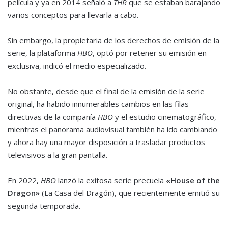
película y ya en 2014 señaló a
THR
que se estaban barajando
varios conceptos para llevarla a cabo.
Sin embargo, la propietaria de los derechos de emisión de la
serie, la plataforma
HBO
, optó por retener su emisión en
exclusiva, indicó el medio especializado.
No obstante, desde que el final de la emisión de la serie
original, ha habido innumerables cambios en las filas
directivas de la compañía
HBO
y el estudio cinematográfico,
mientras el panorama audiovisual también ha ido cambiando
y ahora hay una mayor disposición a trasladar productos
televisivos a la gran pantalla.
En 2022,
HBO
lanzó la exitosa serie precuela
«House of the
Dragon»
(La Casa del Dragón), que recientemente emitió su
segunda temporada.