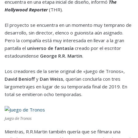
encuentra en una etapa inicial de diseño, informó
The
Hollywood Reporter
(THR).
El proyecto se encuentra en un momento muy temprano de
desarrollo, sin director, elenco o guionista aún asignado.
Pero la compañía está muy interesada en llevar a la gran
pantalla el
universo de fantasía
creado por el escritor
estadounidense
George R.R. Martin
.
Los creadores de la serie original de «Juego de Tronos»,
David Benioff
y
Dan Weiss
, querían concluirla con tres
largometrajes en lugar de su temporada final de 2019. En
total se emitieron ocho temporadas.
Juego de Tronos
Mientras, R.R.Martin también quería que se filmara una