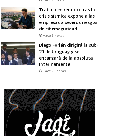
Trabajo en remoto tras la
crisis sísmica expone a las
empresas a severos riesgos
de ciberseguridad
Hace 3 horas
Diego Forlán dirigirá la sub-
20 de Uruguay y se
encargará de la absoluta
interinamente
Hace 20 horas