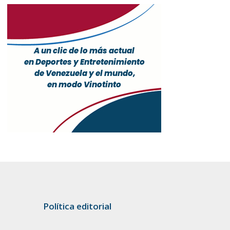
Política editorial