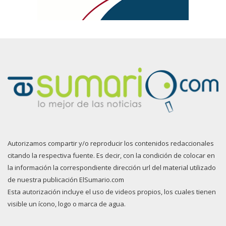
Autorizamos compartir y/o reproducir los contenidos redaccionales
citando la respectiva fuente. Es decir, con la condición de colocar en
la información la correspondiente dirección url del material utilizado
de nuestra publicación ElSumario.com
Esta autorización incluye el uso de videos propios, los cuales tienen
visible un ícono, logo o marca de agua.