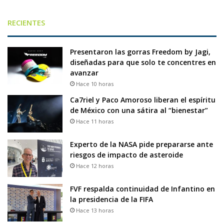
RECIENTES
Presentaron las gorras Freedom by Jagi,
diseñadas para que solo te concentres en
avanzar
Hace 10 horas
Ca7riel y Paco Amoroso liberan el espíritu
de México con una sátira al “bienestar”
Hace 11 horas
Experto de la NASA pide prepararse ante
riesgos de impacto de asteroide
Hace 12 horas
FVF respalda continuidad de Infantino en
la presidencia de la FIFA
Hace 13 horas