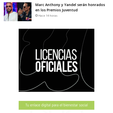
Marc Anthony y Yandel serán honrados
en los Premios Juventud
Hace 14 horas