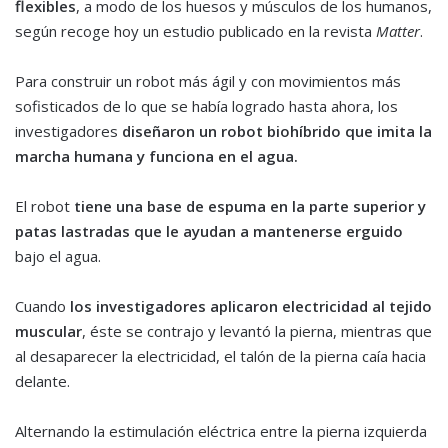
flexibles
, a modo de los huesos y músculos de los humanos,
según recoge hoy un estudio publicado en la revista
Matter
.
Para construir un robot más ágil y con movimientos más
sofisticados de lo que se había logrado hasta ahora, los
investigadores
diseñaron un robot biohíbrido que imita la
marcha humana y funciona en el agua.
El robot
tiene una base de espuma en la parte superior y
patas lastradas que le ayudan a mantenerse erguido
bajo el agua.
Cuando
los investigadores aplicaron electricidad al tejido
muscular
, éste se contrajo y levantó la pierna, mientras que
al desaparecer la electricidad, el talón de la pierna caía hacia
delante.
Alternando la estimulación eléctrica entre la pierna izquierda