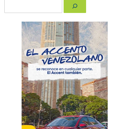
Buscar