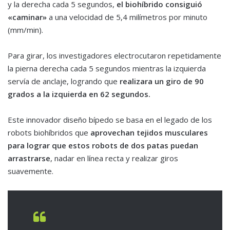
y la derecha cada 5 segundos,
el biohíbrido consiguió
«caminar»
a una velocidad de 5,4 milímetros por minuto
(mm/min).
Para girar, los investigadores electrocutaron repetidamente
la pierna derecha cada 5 segundos mientras la izquierda
servía de anclaje, logrando que
realizara un giro de 90
grados a la izquierda en 62 segundos.
Este innovador diseño bípedo se basa en el legado de los
robots biohíbridos que
aprovechan tejidos musculares
para lograr que estos robots de dos patas puedan
arrastrarse
, nadar en línea recta y realizar giros
suavemente.