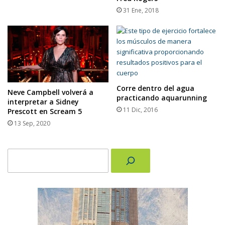
31 Ene, 2018
Corre dentro del agua
Neve Campbell volverá a
practicando aquarunning
interpretar a Sidney
11 Dic, 2016
Prescott en Scream 5
13 Sep, 2020
Buscar