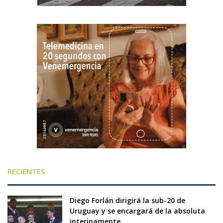
RECIENTES
Diego Forlán dirigirá la sub-20 de
Uruguay y se encargará de la absoluta
interinamente