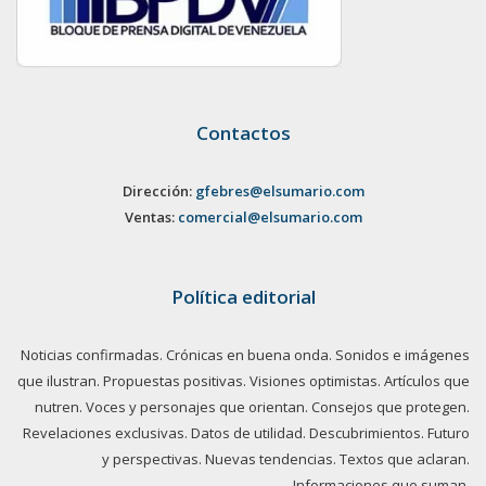
Contactos
Dirección:
gfebres@elsumario.com
Ventas:
comercial@elsumario.com
Política editorial
Noticias confirmadas. Crónicas en buena onda. Sonidos e imágenes
que ilustran. Propuestas positivas. Visiones optimistas. Artículos que
nutren. Voces y personajes que orientan. Consejos que protegen.
Revelaciones exclusivas. Datos de utilidad. Descubrimientos. Futuro
y perspectivas. Nuevas tendencias. Textos que aclaran.
Informaciones que suman.