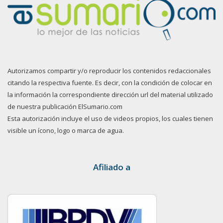
Autorizamos compartir y/o reproducir los contenidos redaccionales
citando la respectiva fuente. Es decir, con la condición de colocar en
la información la correspondiente dirección url del material utilizado
de nuestra publicación ElSumario.com
Esta autorización incluye el uso de videos propios, los cuales tienen
visible un ícono, logo o marca de agua.
Afiliado a