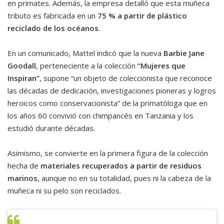
en primates. Además, la empresa detalló que esta muñeca
tributo es fabricada en un
75 % a partir de plástico
reciclado de los océanos
.
En un comunicado, Mattel indicó que la nueva
Barbie Jane
Goodall
, perteneciente a la colección
“Mujeres que
Inspiran”
, supone “un objeto de coleccionista que reconoce
las décadas de dedicación, investigaciones pioneras y logros
heroicos como conservacionista” de la primatóloga que en
los años 60 convivió con chimpancés en Tanzania y los
estudió durante décadas.
Asimismo, se convierte en la primera figura de la colección
hecha de
materiales recuperados a partir de residuos
marinos
, aunque no en su totalidad, pues ni la cabeza de la
muñeca ni su pelo son reciclados.