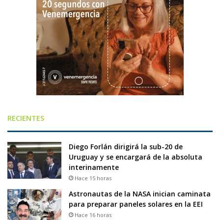
RECIENTES
Diego Forlán dirigirá la sub-20 de
Uruguay y se encargará de la absoluta
interinamente
Hace 15 horas
Astronautas de la NASA inician caminata
para preparar paneles solares en la EEI
Hace 16 horas