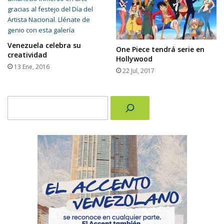
Venezuela celebra su
One Piece tendrá serie en
creatividad
Hollywood
13 Ene, 2016
22 Jul, 2017
Buscar