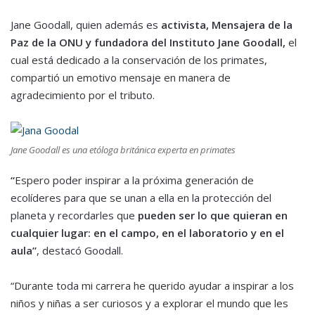
Jane Goodall, quien además es
activista, Mensajera de la
Paz de la ONU y fundadora del Instituto Jane Goodall,
el
cual está dedicado a la conservación de los primates,
compartió un emotivo mensaje en manera de
agradecimiento por el tributo.
Jane Goodall es una etóloga británica experta en primates
“
Espero poder inspirar a la próxima generación de
ecolíderes para que se unan a ella en la protección del
planeta y recordarles que
pueden ser lo que quieran en
cualquier lugar: en el campo, en el laboratorio y en el
aula”
, destacó Goodall.
“Durante toda mi carrera he querido ayudar a inspirar a los
niños y niñas a ser curiosos y a explorar el mundo que les