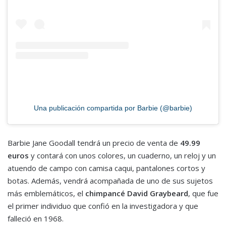
Una publicación compartida por Barbie (@barbie)
Barbie Jane Goodall tendrá un precio de venta de
49.99
euros
y contará con unos colores, un cuaderno, un reloj y un
atuendo de campo con camisa caqui, pantalones cortos y
botas. Además, vendrá acompañada de uno de sus sujetos
más emblemáticos, el
chimpancé David Graybeard
, que fue
el primer individuo que confió en la investigadora y que
falleció en 1968.