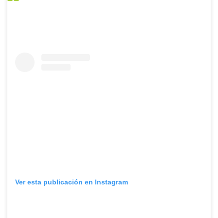
Ver esta publicación en Instagram