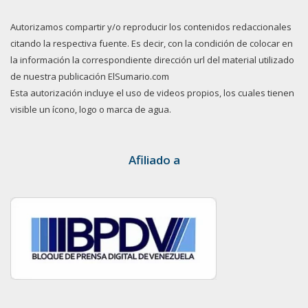
Autorizamos compartir y/o reproducir los contenidos redaccionales
citando la respectiva fuente. Es decir, con la condición de colocar en
la información la correspondiente dirección url del material utilizado
de nuestra publicación ElSumario.com
Esta autorización incluye el uso de videos propios, los cuales tienen
visible un ícono, logo o marca de agua.
Afiliado a