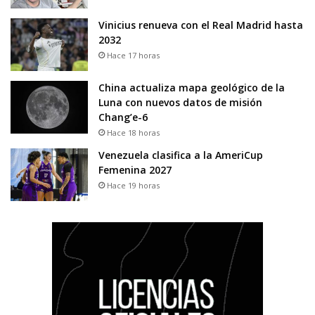
Vinicius renueva con el Real Madrid hasta
2032
Hace 17 horas
China actualiza mapa geológico de la
Luna con nuevos datos de misión
Chang’e-6
Hace 18 horas
Venezuela clasifica a la AmeriCup
Femenina 2027
Hace 19 horas