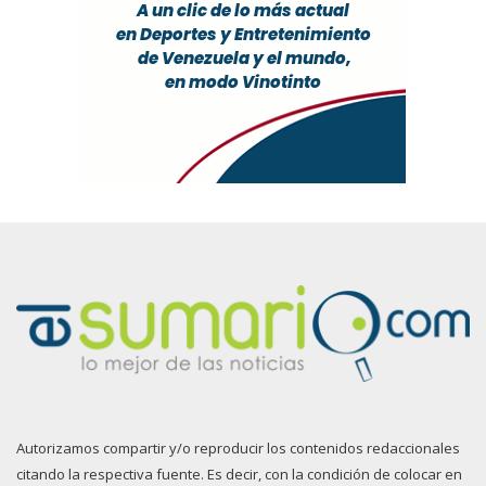
Autorizamos compartir y/o reproducir los contenidos redaccionales
citando la respectiva fuente. Es decir, con la condición de colocar en