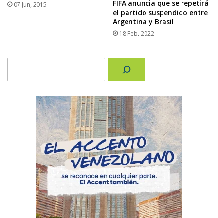
FIFA anuncia que se repetirá
07 Jun, 2015
el partido suspendido entre
Argentina y Brasil
18 Feb, 2022
Buscar