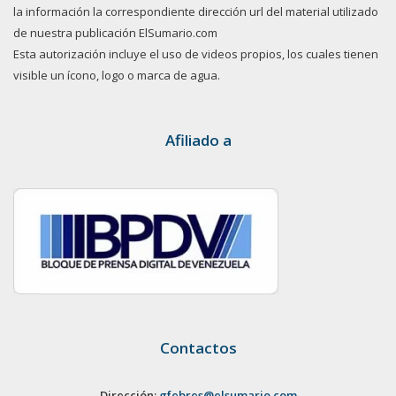
la información la correspondiente dirección url del material utilizado
de nuestra publicación ElSumario.com
Esta autorización incluye el uso de videos propios, los cuales tienen
visible un ícono, logo o marca de agua.
Afiliado a
Contactos
Dirección:
gfebres@elsumario.com