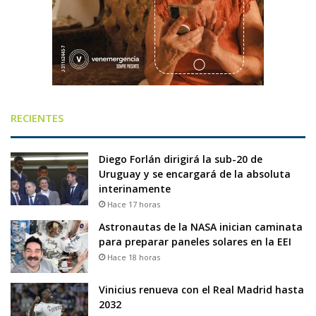
RECIENTES
Diego Forlán dirigirá la sub-20 de
Uruguay y se encargará de la absoluta
interinamente
Hace 17 horas
Astronautas de la NASA inician caminata
para preparar paneles solares en la EEI
Hace 18 horas
Vinicius renueva con el Real Madrid hasta
2032