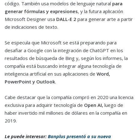
código. También usa modelos de lenguaje natural
para
generar fórmulas y expresiones
, y la futura aplicación
Microsoft Designer usa
DALL-E 2
para generar arte a partir
de indicaciones de texto.
Se especula que Microsoft se está preparando para
desafiar a Google con la integración de ChatGPT en los
resultados de búsqueda de Bing y, según los informes, la
compañía está buscando integrar alguna tecnología de
inteligencia artificial en sus aplicaciones de
Word,
PowerPoint y Outlook
.
Cabe destacar que la compañía compró en 2020 una licencia
exclusiva para adquirir tecnología de
Open AI,
luego de
haber invertido mil millones de dólares en la compañía en
2019.
Le puede interesar:
Banplus presentó a su nueva