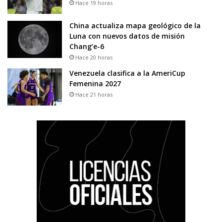
Hace 19 horas
China actualiza mapa geológico de la
Luna con nuevos datos de misión
Chang’e-6
Hace 20 horas
Venezuela clasifica a la AmeriCup
Femenina 2027
Hace 21 horas